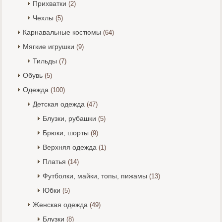
Прихватки
(2)
Чехлы
(5)
Карнавальные костюмы
(64)
Мягкие игрушки
(9)
Тильды
(7)
Обувь
(5)
Одежда
(100)
Детская одежда
(47)
Блузки, рубашки
(5)
Брюки, шорты
(9)
Верхняя одежда
(1)
Платья
(14)
Футболки, майки, топы, пижамы
(13)
Юбки
(5)
Женская одежда
(49)
Блузки
(8)