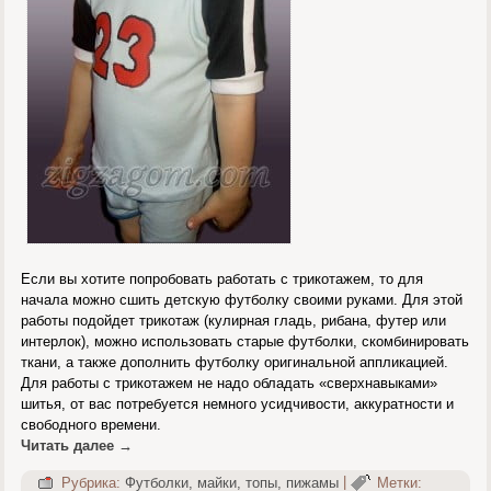
Если вы хотите попробовать работать с трикотажем, то для
начала можно сшить детскую футболку своими руками. Для этой
работы подойдет трикотаж (кулирная гладь, рибана, футер или
интерлок), можно использовать старые футболки, скомбинировать
ткани, а также дополнить футболку оригинальной аппликацией.
Для работы с трикотажем не надо обладать «сверхнавыками»
шитья, от вас потребуется немного усидчивости, аккуратности и
свободного времени.
Читать далее
→
Рубрика:
Футболки, майки, топы, пижамы
|
Метки: