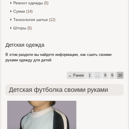
Ремонт одежды
(5)
Сумки
(14)
Технология шитья
(12)
Шторы
(5)
Детская одежда
В этом разделе вы найдете информацию, как сшить своими
руками одежду для детей
← Ранее
1
…
8
9
10
Детская футболка своими руками