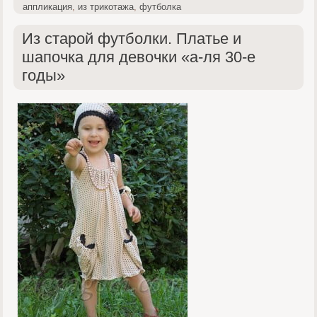
аппликация
,
из трикотажа
,
футболка
Из старой футболки. Платье и
шапочка для девочки «а-ля 30-е
годы»