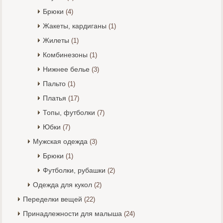
Брюки
(4)
Жакеты, кардиганы
(1)
Жилеты
(1)
Комбинезоны
(1)
Нижнее белье
(3)
Пальто
(1)
Платья
(17)
Топы, футболки
(7)
Юбки
(7)
Мужская одежда
(3)
Брюки
(1)
Футболки, рубашки
(2)
Одежда для кукол
(2)
Переделки вещей
(22)
Принадлежности для малыша
(24)