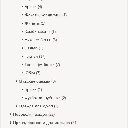
Брюки
(4)
Жакеты, кардиганы
(1)
Жилеты
(1)
Комбинезоны
(1)
Нижнее белье
(3)
Пальто
(1)
Платья
(17)
Топы, футболки
(7)
Юбки
(7)
Мужская одежда
(3)
Брюки
(1)
Футболки, рубашки
(2)
Одежда для кукол
(2)
Переделки вещей
(22)
Принадлежности для малыша
(24)