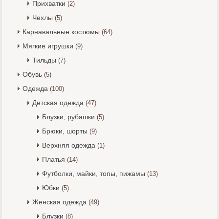
Прихватки
(2)
Чехлы
(5)
Карнавальные костюмы
(64)
Мягкие игрушки
(9)
Тильды
(7)
Обувь
(5)
Одежда
(100)
Детская одежда
(47)
Блузки, рубашки
(5)
Брюки, шорты
(9)
Верхняя одежда
(1)
Платья
(14)
Футболки, майки, топы, пижамы
(13)
Юбки
(5)
Женская одежда
(49)
Блузки
(8)