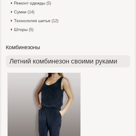
Ремонт одежды
(5)
Сумки
(14)
Технология шитья
(12)
Шторы
(5)
Комбинезоны
Летний комбинезон своими руками