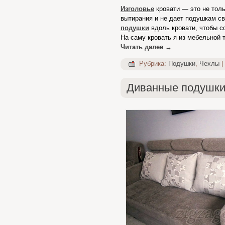
Изголовье
кровати — это не толь
вытирания и не дает подушкам св
подушки
вдоль кровати, чтобы с
На саму кровать я из мебельной
Читать далее
→
Рубрика:
Подушки
,
Чехлы
|
Диванные подушки