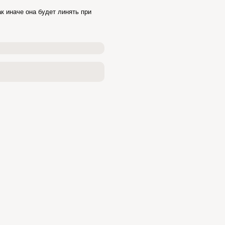
к иначе она будет линять при