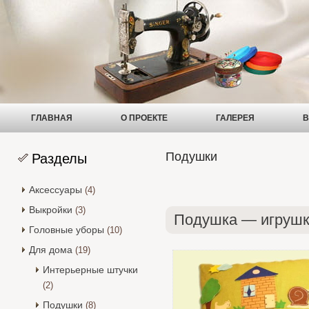
ГЛАВНАЯ
О ПРОЕКТЕ
ГАЛЕРЕЯ
В
Подушки
Разделы
Аксессуары
(4)
Выкройки
(3)
Подушка — игрушк
Головные уборы
(10)
Для дома
(19)
Интерьерные штучки
(2)
Подушки
(8)