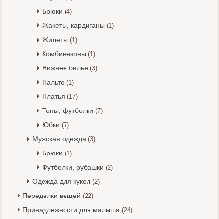
Брюки
(4)
Жакеты, кардиганы
(1)
Жилеты
(1)
Комбинезоны
(1)
Нижнее белье
(3)
Пальто
(1)
Платья
(17)
Топы, футболки
(7)
Юбки
(7)
Мужская одежда
(3)
Брюки
(1)
Футболки, рубашки
(2)
Одежда для кукол
(2)
Переделки вещей
(22)
Принадлежности для малыша
(24)