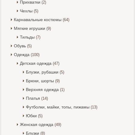
Прихватки
(2)
Чехлы
(5)
Карнавальные костюмы
(64)
Мягкие игрушки
(9)
Тильды
(7)
Обувь
(5)
Одежда
(100)
Детская одежда
(47)
Блузки, рубашки
(5)
Брюки, шорты
(9)
Верхняя одежда
(1)
Платья
(14)
Футболки, майки, топы, пижамы
(13)
Юбки
(5)
Женская одежда
(49)
Блузки
(8)