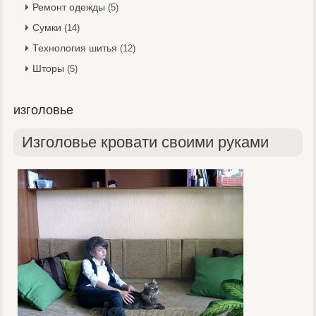
Ремонт одежды
(5)
Сумки
(14)
Технология шитья
(12)
Шторы
(5)
изголовье
Изголовье кровати своими руками