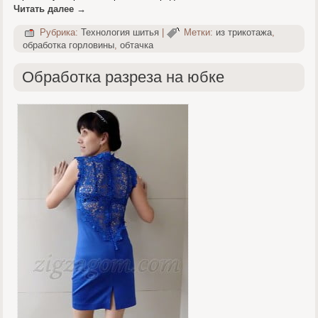
Читать далее
→
Рубрика:
Технология шитья
|
Метки:
из трикотажа
,
обработка горловины
,
обтачка
Обработка разреза на юбке