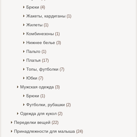
Брюки
(4)
Жакеты, кардиганы
(1)
Жилеты
(1)
Комбинезоны
(1)
Нижнее белье
(3)
Пальто
(1)
Платья
(17)
Топы, футболки
(7)
Юбки
(7)
Мужская одежда
(3)
Брюки
(1)
Футболки, рубашки
(2)
Одежда для кукол
(2)
Переделки вещей
(22)
Принадлежности для малыша
(24)