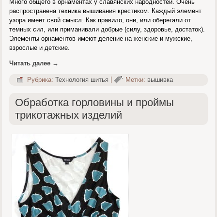
Много общего в орнаментах у славянских народностей. Очень
распространена техника вышивания крестиком. Каждый элемент
узора имеет свой смысл. Как правило, они, или оберегали от
темных сил, или приманивали добрые (силу, здоровье, достаток).
Элементы орнаментов имеют деление на женские и мужские,
взрослые и детские.
Читать далее
→
Рубрика:
Технология шитья
|
Метки:
вышивка
Обработка горловины и проймы
трикотажных изделий