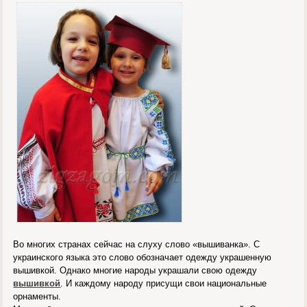
Во многих странах сейчас на слуху слово «вышиванка». С
украинского языка это слово обозначает одежду украшенную
вышивкой. Однако многие народы украшали свою одежду
вышивкой
. И каждому народу присущи свои национальные
орнаменты.