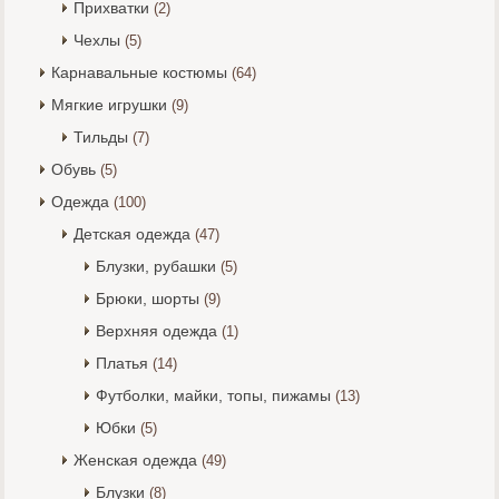
Прихватки
(2)
Чехлы
(5)
Карнавальные костюмы
(64)
Мягкие игрушки
(9)
Тильды
(7)
Обувь
(5)
Одежда
(100)
Детская одежда
(47)
Блузки, рубашки
(5)
Брюки, шорты
(9)
Верхняя одежда
(1)
Платья
(14)
Футболки, майки, топы, пижамы
(13)
Юбки
(5)
Женская одежда
(49)
Блузки
(8)