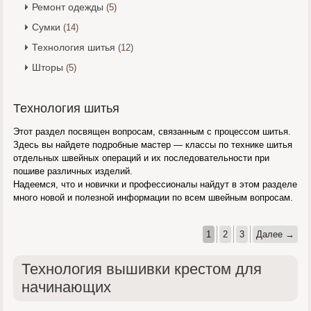
Ремонт одежды
(5)
Сумки
(14)
Технология шитья
(12)
Шторы
(5)
Технология шитья
Этот раздел посвящен вопросам, связанным с процессом шитья.
Здесь вы найдете подробные мастер — классы по технике шитья
отдельных швейных операций и их последовательности при
пошиве различных изделий.
Надеемся, что и новички и профессионалы найдут в этом разделе
много новой и полезной информации по всем швейным вопросам.
1
2
3
Далее →
Технология вышивки крестом для
начинающих