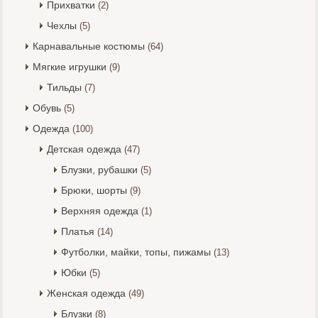
Прихватки
(2)
Чехлы
(5)
Карнавальные костюмы
(64)
Мягкие игрушки
(9)
Тильды
(7)
Обувь
(5)
Одежда
(100)
Детская одежда
(47)
Блузки, рубашки
(5)
Брюки, шорты
(9)
Верхняя одежда
(1)
Платья
(14)
Футболки, майки, топы, пижамы
(13)
Юбки
(5)
Женская одежда
(49)
Блузки
(8)