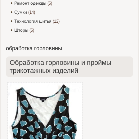
Ремонт одежды
(5)
Сумки
(14)
Технология шитья
(12)
Шторы
(5)
обработка горловины
Обработка горловины и проймы
трикотажных изделий