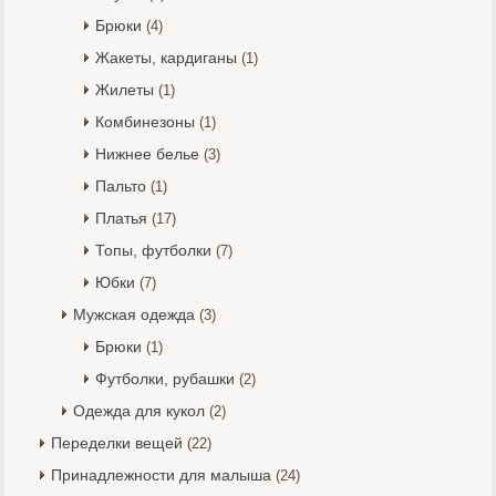
Брюки
(4)
Жакеты, кардиганы
(1)
Жилеты
(1)
Комбинезоны
(1)
Нижнее белье
(3)
Пальто
(1)
Платья
(17)
Топы, футболки
(7)
Юбки
(7)
Мужская одежда
(3)
Брюки
(1)
Футболки, рубашки
(2)
Одежда для кукол
(2)
Переделки вещей
(22)
Принадлежности для малыша
(24)