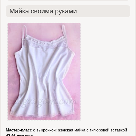
Майка своими руками
Мастер-класс
с выкройкой: женская майка с гипюровой вставкой
42-46 размера
.