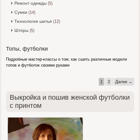
Ремонт одежды
(5)
Сумки
(14)
Технология шитья
(12)
Шторы
(5)
Топы, футболки
Подробные мастер-классы о том, как сшить различные модели
топов и футболок своими руками
1
2
Далее →
Выкройка и пошив женской футболки
с принтом