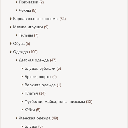
Прихватки
(2)
Чехлы
(5)
Карнавальные костюмы
(64)
Мягкие игрушки
(9)
Тильды
(7)
Обувь
(5)
Одежда
(100)
Детская одежда
(47)
Блузки, рубашки
(5)
Брюки, шорты
(9)
Верхняя одежда
(1)
Платья
(14)
Футболки, майки, топы, пижамы
(13)
Юбки
(5)
Женская одежда
(49)
Блузки
(8)