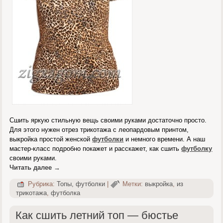
Сшить яркую стильную вещь своими руками достаточно просто.
Для этого нужен отрез трикотажа с леопардовым принтом,
выкройка простой женской
футболки
и немного времени. А наш
мастер-класс подробно покажет и расскажет, как сшить
футболку
своими руками.
Читать далее
→
Рубрика:
Топы, футболки
|
Метки:
выкройка
,
из
трикотажа
,
футболка
Как сшить летний топ — бюстье