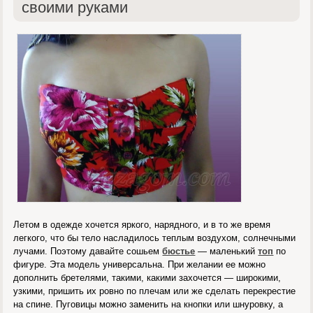
своими руками
Летом в одежде хочется яркого, нарядного, и в то же время
легкого, что бы тело насладилось теплым воздухом, солнечными
лучами. Поэтому давайте сошьем
бюстье
— маленький
топ
по
фигуре. Эта модель универсальна. При желании ее можно
дополнить бретелями, такими, какими захочется — широкими,
узкими, пришить их ровно по плечам или же сделать перекрестие
на спине. Пуговицы можно заменить на кнопки или шнуровку, а