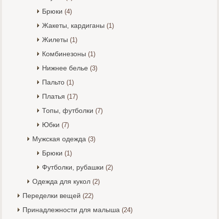
Брюки
(4)
Жакеты, кардиганы
(1)
Жилеты
(1)
Комбинезоны
(1)
Нижнее белье
(3)
Пальто
(1)
Платья
(17)
Топы, футболки
(7)
Юбки
(7)
Мужская одежда
(3)
Брюки
(1)
Футболки, рубашки
(2)
Одежда для кукол
(2)
Переделки вещей
(22)
Принадлежности для малыша
(24)