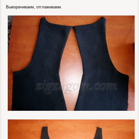
Выворачиваем, отглаживаем.