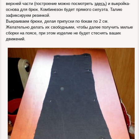
верхней части (построение можно посмотреть
здесь
) и выкройка-
основа для брюк. Комбинезон будет прямого силуэта. Талию
зафиксируем резинкой.
Выкраиваем брюки, делая припуски по бокам по 2 см.
Желательно делать их свободными, чтобы далее получить милые
сборки на поясе, при этом изделие не будет стеснять ваших
движений.