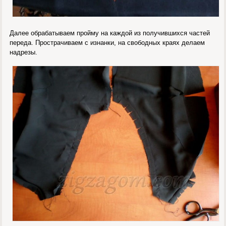
Далее обрабатываем пройму на каждой из получившихся частей
переда. Прострачиваем с изнанки, на свободных краях делаем
надрезы.