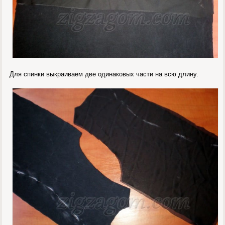
Для спинки выкраиваем две одинаковых части на всю длину.