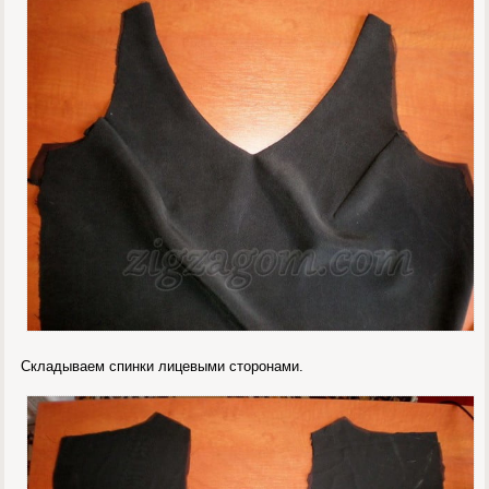
Складываем спинки лицевыми сторонами.