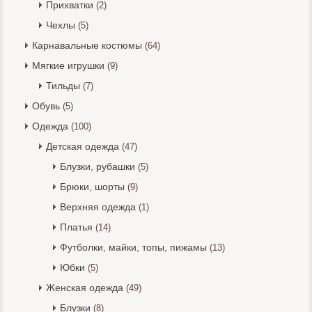
Прихватки
(2)
Чехлы
(5)
Карнавальные костюмы
(64)
Мягкие игрушки
(9)
Тильды
(7)
Обувь
(5)
Одежда
(100)
Детская одежда
(47)
Блузки, рубашки
(5)
Брюки, шорты
(9)
Верхняя одежда
(1)
Платья
(14)
Футболки, майки, топы, пижамы
(13)
Юбки
(5)
Женская одежда
(49)
Блузки
(8)