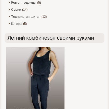
Ремонт одежды
(5)
Сумки
(14)
Технология шитья
(12)
Шторы
(5)
Летний комбинезон своими руками