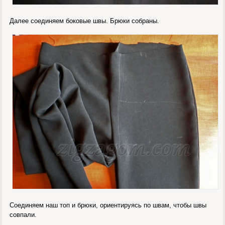
Далее соединяем боковые швы. Брюки собраны.
Соединяем наш топ и брюки, ориентируясь по швам, чтобы швы
совпали.