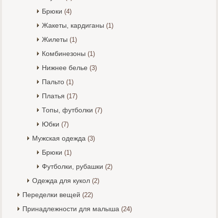
Брюки
(4)
Жакеты, кардиганы
(1)
Жилеты
(1)
Комбинезоны
(1)
Нижнее белье
(3)
Пальто
(1)
Платья
(17)
Топы, футболки
(7)
Юбки
(7)
Мужская одежда
(3)
Брюки
(1)
Футболки, рубашки
(2)
Одежда для кукол
(2)
Переделки вещей
(22)
Принадлежности для малыша
(24)