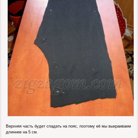
Верхняя часть будет спадать на пояс, поэтому её мы выкраиваем
длиннее на 5 см.