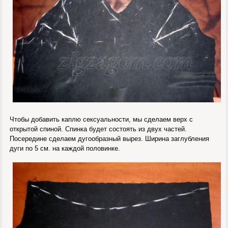
Чтобы добавить каплю сексуальности, мы сделаем верх с
открытой спиной. Спинка будет состоять из двух частей.
Посередине сделаем дугообразный вырез. Ширина заглубления
дуги по 5 см. на каждой половинке.