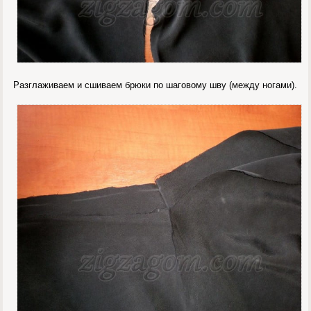
Разглаживаем и сшиваем брюки по шаговому шву (между ногами).