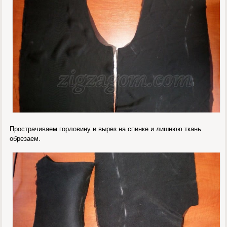
Прострачиваем горловину и вырез на спинке и лишнюю ткань
обрезаем.