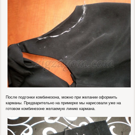
После подгонки комбинезона, можно при желании оформить
карманы. Предварительно на примерке мы нарисовали уже на
готовом комбинезоне желаемую линию кармана.