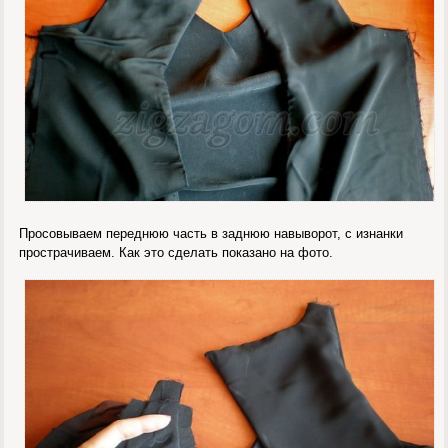
Просовываем переднюю часть в заднюю навыворот, с изнанки
прострачиваем. Как это сделать показано на фото.