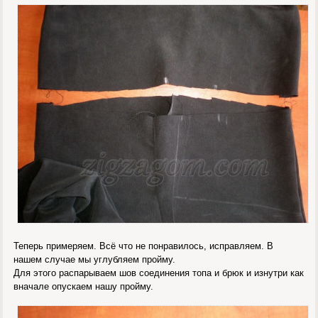
Теперь примеряем. Всё что не понравилось, исправляем. В
нашем случае мы углубляем пройму.
Для этого распарываем шов соединения топа и брюк и изнутри как
вначале опускаем нашу пройму.