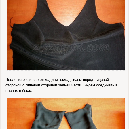
После того как всё отгладили, складываем перед лицевой
стороной с лицевой стороной задней части. Будем соединять в
плечах и боках.