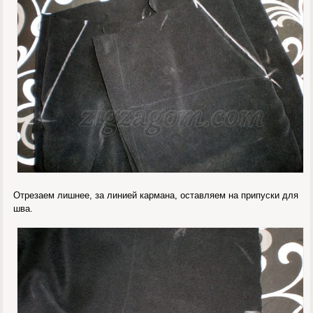
Отрезаем лишнее, за линией кармана, оставляем на припуски для
шва.