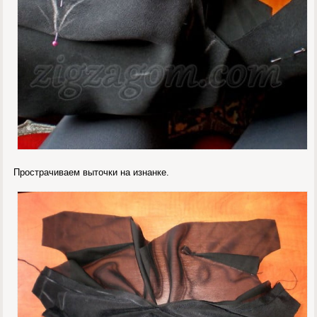
Прострачиваем выточки на изнанке.