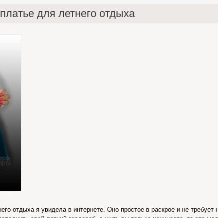
 платье для летнего отдыха
его отдыха я увидела в интернете. Оно простое в раскрое и не требует