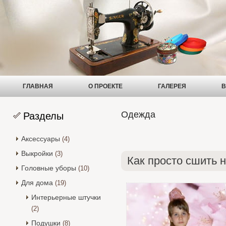
ГЛАВНАЯ
О ПРОЕКТЕ
ГАЛЕРЕЯ
В
Одежда
Разделы
Аксессуары
(4)
Выкройки
(3)
Как просто сшить 
Головные уборы
(10)
Для дома
(19)
Интерьерные штучки
(2)
Подушки
(8)