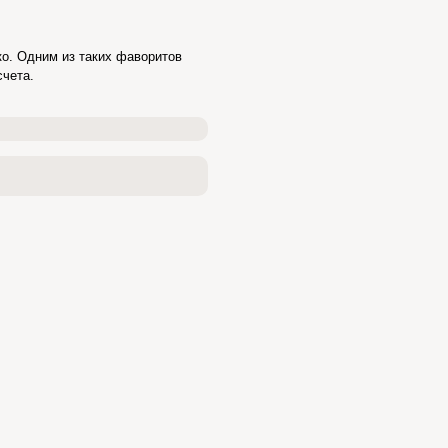
о. Одним из таких фаворитов
счета.