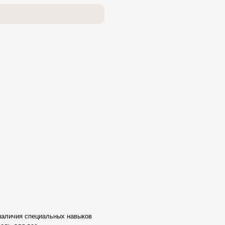
 наличия специальных навыков