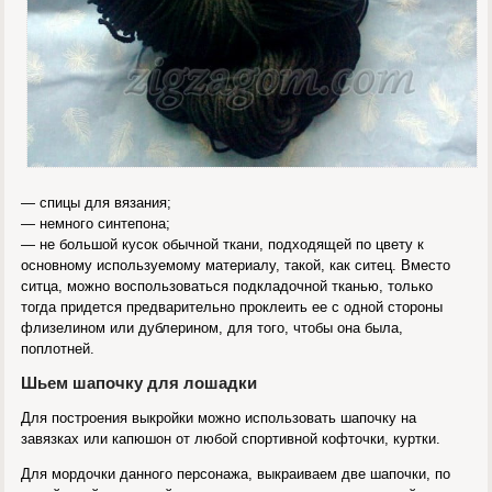
— спицы для вязания;
— немного синтепона;
— не большой кусок обычной ткани, подходящей по цвету к
основному используемому материалу, такой, как ситец. Вместо
ситца, можно воспользоваться подкладочной тканью, только
тогда придется предварительно проклеить ее с одной стороны
флизелином или дублерином, для того, чтобы она была,
поплотней.
Шьем шапочку для лошадки
Для построения выкройки можно использовать шапочку на
завязках или капюшон от любой спортивной кофточки, куртки.
Для мордочки данного персонажа, выкраиваем две шапочки, по