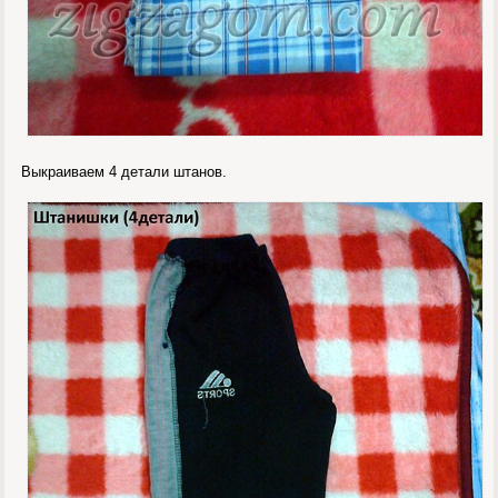
Выкраиваем 4 детали штанов.