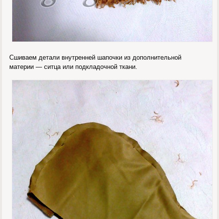
Сшиваем детали внутренней шапочки из дополнительной
материи — ситца или подкладочной ткани.