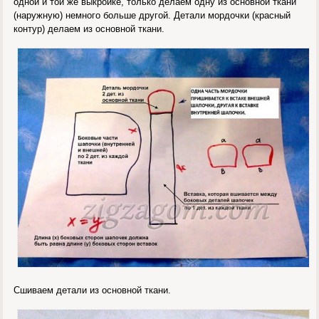
одной и той же выкройке, только делаем одну из основной ткани
(наружную) немного больше другой. Детали мордочки (красный
контур) делаем из основной ткани.
Сшиваем детали из основной ткани.