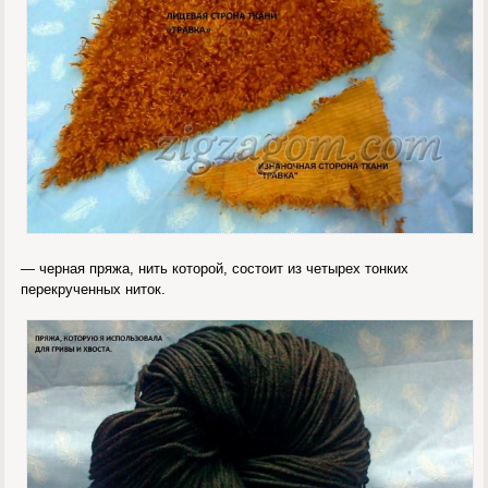
— черная пряжа, нить которой, состоит из четырех тонких
перекрученных ниток.