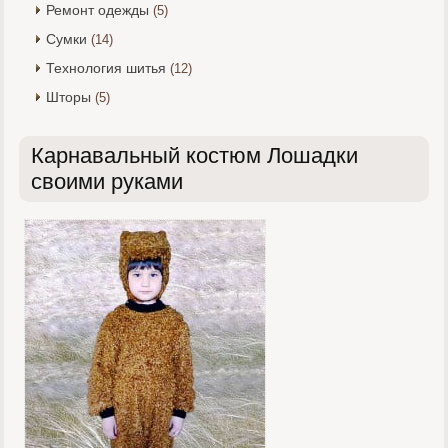
Ремонт одежды
(5)
Сумки
(14)
Технология шитья
(12)
Шторы
(5)
Карнавальный костюм Лошадки
своими руками