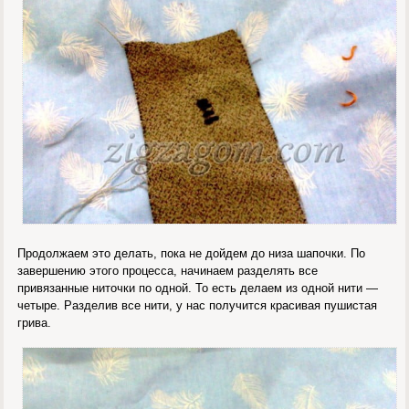
Продолжаем это делать, пока не дойдем до низа шапочки. По
завершению этого процесса, начинаем разделять все
привязанные ниточки по одной. То есть делаем из одной нити —
четыре. Разделив все нити, у нас получится красивая пушистая
грива.