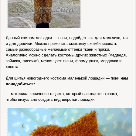
Данный костюм лошадки — пони, подойдет как для мальчика, так
и для девочки. Можно применить смекалку скомбинировать
самые разнообразные желаемые оттенки ткани и пряжи.
Аналогично можно сделать костюмы других животных (медведя,
зайчика, лисички), меняя цвет ткани, форму ушек, мордочки и
хвоста.
Для шитья новогоднего костюма маленькой лошадки — пони
нам
понадобиться:
— материал коричневого цвета, который называется травка,
чтобы визуально создать вид шерстки лошадки;