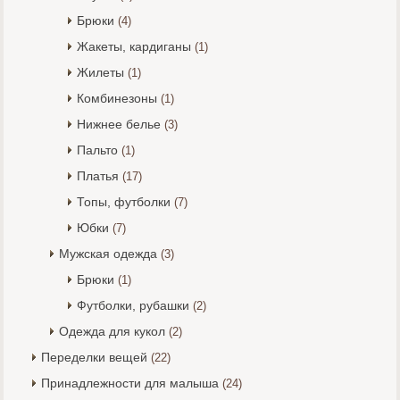
Брюки
(4)
Жакеты, кардиганы
(1)
Жилеты
(1)
Комбинезоны
(1)
Нижнее белье
(3)
Пальто
(1)
Платья
(17)
Топы, футболки
(7)
Юбки
(7)
Мужская одежда
(3)
Брюки
(1)
Футболки, рубашки
(2)
Одежда для кукол
(2)
Переделки вещей
(22)
Принадлежности для малыша
(24)