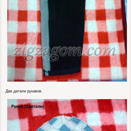
Две детали рукавов.