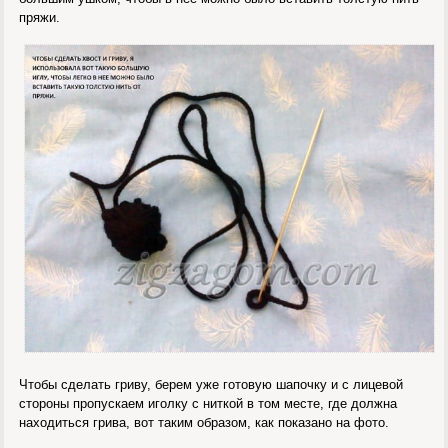
пряжи.
Чтобы сделать гриву, берем уже готовую шапочку и с лицевой
стороны пропускаем иголку с ниткой в том месте, где должна
находиться грива, вот таким образом, как показано на фото.