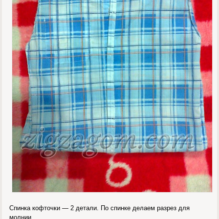
Спинка кофточки — 2 детали. По спинке делаем разрез для
молнии.