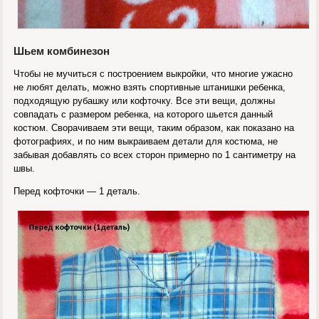
Шьем комбинезон
Чтобы не мучиться с построением выкройки, что многие ужасно
не любят делать, можно взять спортивные штанишки ребенка,
подходящую рубашку или кофточку. Все эти вещи, должны
совпадать с размером ребенка, на которого шьется данный
костюм. Сворачиваем эти вещи, таким образом, как показано на
фотографиях, и по ним выкраиваем детали для костюма, не
забывая добавлять со всех сторон примерно по 1 сантиметру на
швы.
Перед кофточки — 1 деталь.