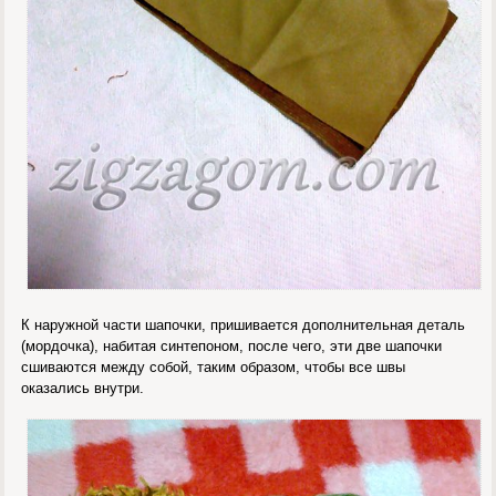
К наружной части шапочки, пришивается дополнительная деталь
(мордочка), набитая синтепоном, после чего, эти две шапочки
сшиваются между собой, таким образом, чтобы все швы
оказались внутри.