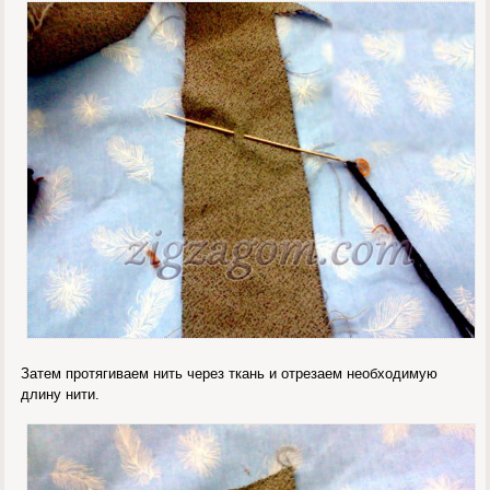
Затем протягиваем нить через ткань и отрезаем необходимую
длину нити.