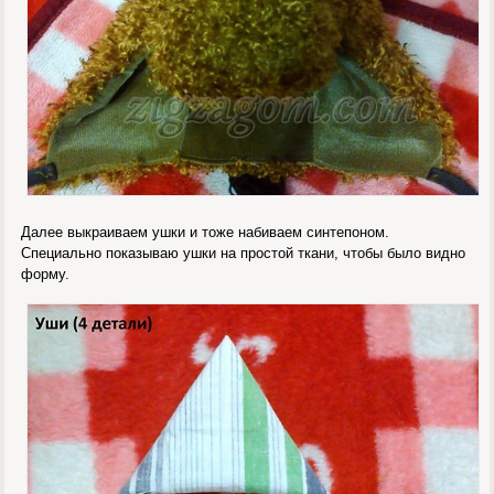
Далее выкраиваем ушки и тоже набиваем синтепоном.
Специально показываю ушки на простой ткани, чтобы было видно
форму.