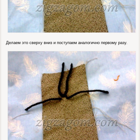
Делаем это сверху вниз и поступаем аналогично первому разу.