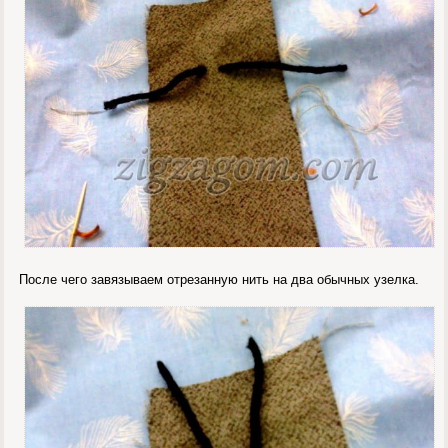
После чего завязываем отрезанную нить на два обычных узелка.