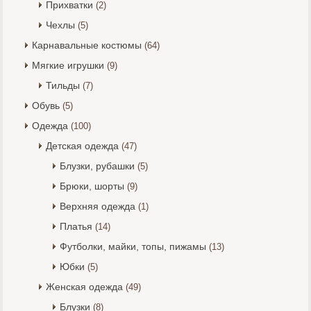
Прихватки
(2)
Чехлы
(5)
Карнавальные костюмы
(64)
Мягкие игрушки
(9)
Тильды
(7)
Обувь
(5)
Одежда
(100)
Детская одежда
(47)
Блузки, рубашки
(5)
Брюки, шорты
(9)
Верхняя одежда
(1)
Платья
(14)
Футболки, майки, топы, пижамы
(13)
Юбки
(5)
Женская одежда
(49)
Блузки
(8)