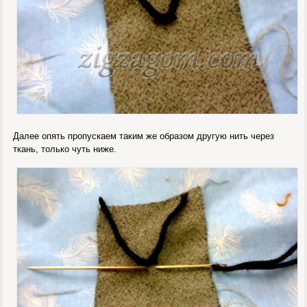
Далее опять пропускаем таким же образом другую нить через
ткань, только чуть ниже.