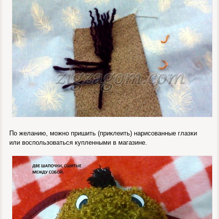
По желанию, можно пришить (приклеить) нарисованные глазки
или воспользоваться купленными в магазине.