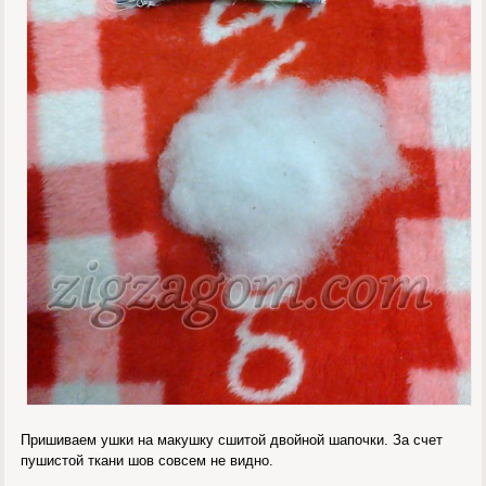
Пришиваем ушки на макушку сшитой двойной шапочки. За счет
пушистой ткани шов совсем не видно.