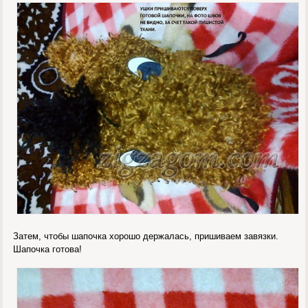
Затем, чтобы шапочка хорошо держалась, пришиваем завязки.
Шапочка готова!