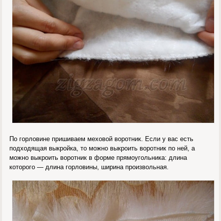
По горловине пришиваем меховой воротник. Если у вас есть
подходящая выкройка, то можно выкроить воротник по ней, а
можно выкроить воротник в форме прямоугольника: длина
которого — длина горловины, ширина произвольная.