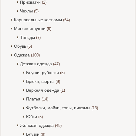
Прихватки
(2)
Чехлы
(5)
Карнавальные костюмы
(64)
Мягкие игрушки
(9)
Тильды
(7)
Обувь
(5)
Одежда
(100)
Детская одежда
(47)
Блузки, рубашки
(5)
Брюки, шорты
(9)
Верхняя одежда
(1)
Платья
(14)
Футболки, майки, топы, пижамы
(13)
Юбки
(5)
Женская одежда
(49)
Блузки
(8)