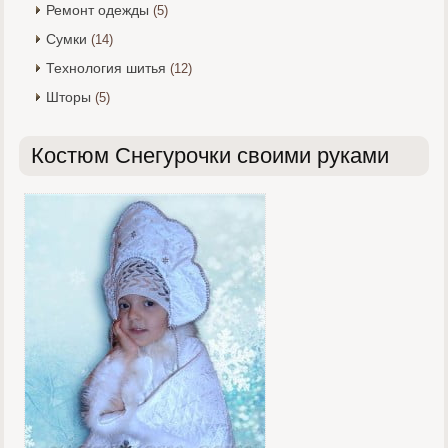
Ремонт одежды
(5)
Сумки
(14)
Технология шитья
(12)
Шторы
(5)
Костюм Снегурочки своими руками