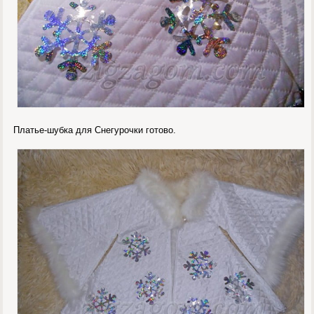
Платье-шубка для Снегурочки готово.