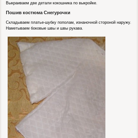
Выкраиваем две детали кокошника по выкройке.
Пошив костюма Снегурочки
Складываем платье-шубку пополам, изнаночной стороной наружу.
Наметываем боковые швы и швы рукава.