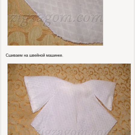
Сшиваем на швейной машинке.