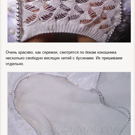
Очень красиво, как сережки, смотрятся по бокам кокошника
несколько свободно висящих нитей с бусинами. Их пришиваем
отдельно.