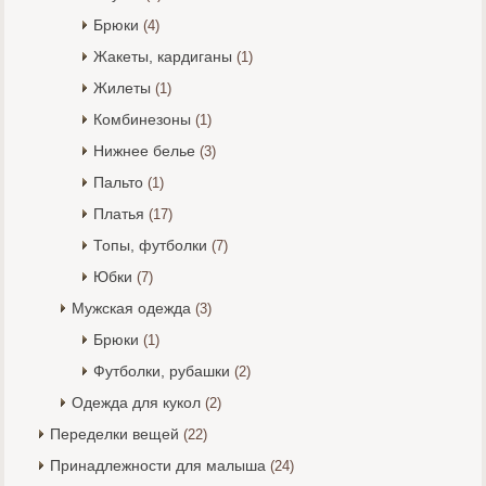
Брюки
(4)
Жакеты, кардиганы
(1)
Жилеты
(1)
Комбинезоны
(1)
Нижнее белье
(3)
Пальто
(1)
Платья
(17)
Топы, футболки
(7)
Юбки
(7)
Мужская одежда
(3)
Брюки
(1)
Футболки, рубашки
(2)
Одежда для кукол
(2)
Переделки вещей
(22)
Принадлежности для малыша
(24)