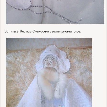
Вот и все! Костюм Снегурочки своими руками готов.