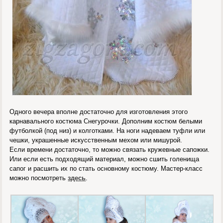
Одного вечера вполне достаточно для изготовления этого
карнавального костюма Снегурочки. Дополним костюм белыми
футболкой (под низ) и колготками. На ноги надеваем туфли или
чешки, украшенные искусственным мехом или мишурой.
Если времени достаточно, то можно связать кружевные сапожки.
Или если есть подходящий материал, можно сшить голенища
сапог и расшить их по стать основному костюму. Мастер-класс
можно посмотреть
здесь
.