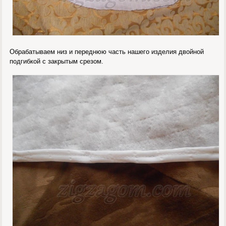
Обрабатываем низ и переднюю часть нашего изделия двойной
подгибкой с закрытым срезом.