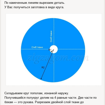
По намеченным линиям вырезаем деталь.
У Вас получиться заготовка в виде круга.
Складываем круг пополам, изнанкой наружу.
Получившийся полукруг делим на 4 равные части. Две части по
бокам — это рукава. Разрезаем двойной слой ткани до