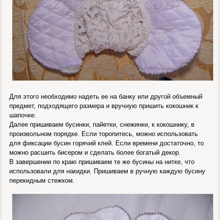
Для этого необходимо надеть ее на банку или другой объемный
предмет, подходящего размера и вручную пришить кокошник к
шапочке.
Далее пришиваем бусинки, пайетки, снежинки, к кокошнику, в
произвольном порядке. Если торопитесь, можно использовать
для фиксации бусин горячий клей. Если времени достаточно, то
можно расшить бисером и сделать более богатый декор.
В завершении по краю пришиваем те же бусины на нитке, что
использовали для накидки. Пришиваем в ручную каждую бусину
перекидным стежком.