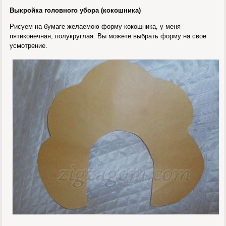
Выкройка головного убора (кокошника)
Рисуем на бумаге желаемою форму кокошника, у меня
пятиконечная, полукруглая. Вы можете выбрать форму на свое
усмотрение.