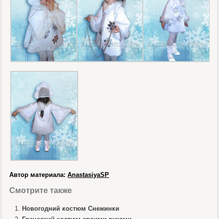
Автор материала:
AnastasiyaSP
Смотрите также
Новогодний костюм Снежинки