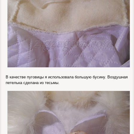
В качестве пуговицы я использовала большую бусину. Воздушная
петелька сделана из тесьмы.