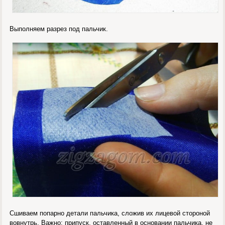
Выполняем разрез под пальчик.
Сшиваем попарно детали пальчика, сложив их лицевой стороной
вовнутрь. Важно: припуск, оставленный в основании пальчика, не