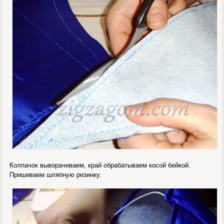
Колпачок выворачиваем, край обрабатываем косой бейкой.
Пришиваем шляпную резинку.