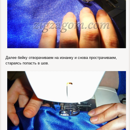
Далее бейку отворачиваем на изнанку и снова прострачиваем,
стараясь попасть в шов.