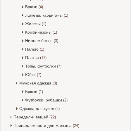
Брюки
(4)
Жакеты, кардиганы
(1)
Жилеты
(1)
Комбинезоны
(1)
Нижнее белье
(3)
Пальто
(1)
Платья
(17)
Топы, футболки
(7)
Юбки
(7)
Мужская одежда
(3)
Брюки
(1)
Футболки, рубашки
(2)
Одежда для кукол
(2)
Переделки вещей
(22)
Принадлежности для малыша
(24)