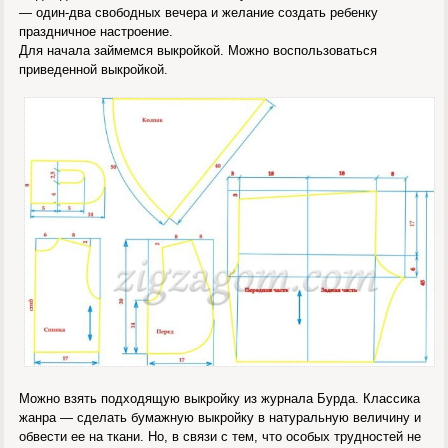
— один-два свободных вечера и желание создать ребенку
праздничное настроение.
Для начала займемся выкройкой. Можно воспользоваться
приведенной выкройкой.
Можно взять подходящую выкройку из журнала Бурда. Классика
жанра — сделать бумажную выкройку в натуральную величину и
обвести ее на ткани. Но, в связи с тем, что особых трудностей не