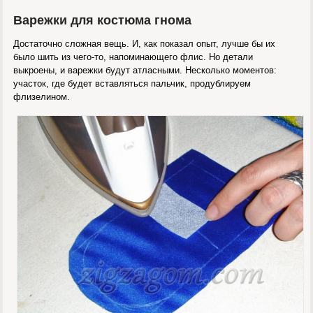
Варежки для костюма гнома
Достаточно сложная вещь. И, как показал опыт, лучше бы их
было шить из чего-то, напоминающего флис. Но детали
выкроены, и варежки будут атласными. Несколько моментов:
участок, где будет вставляться пальчик, продублируем
флизелином.