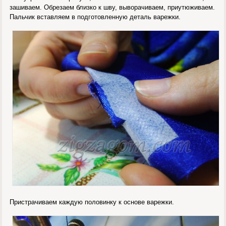
зашиваем. Обрезаем близко к шву, выворачиваем, приутюживаем.
Пальчик вставляем в подготовленную деталь варежки.
Пристрачиваем каждую половинку к основе варежки.