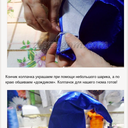
Кончик колпачка украшаем при помощи небольшого шарика, а по
краю обшиваем «дождиком». Колпачок для нашего гнома готов!