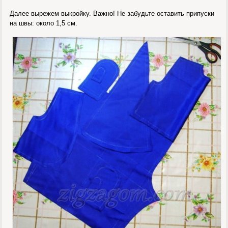
Далее вырежем выкройку. Важно! Не забудьте оставить припуски
на швы: около 1,5 см.