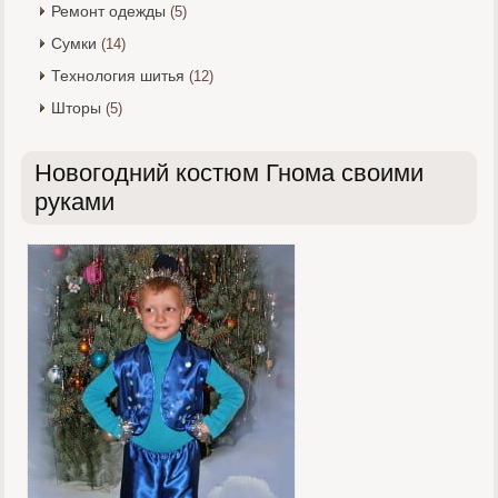
Ремонт одежды
(5)
Сумки
(14)
Технология шитья
(12)
Шторы
(5)
Новогодний костюм Гнома своими
руками