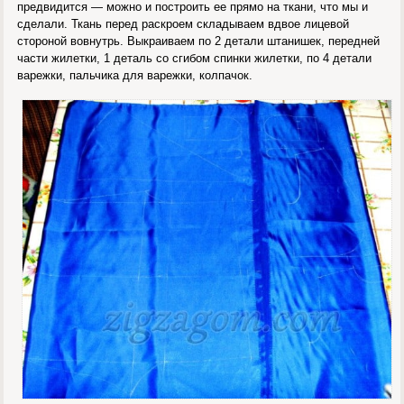
предвидится — можно и построить ее прямо на ткани, что мы и
сделали. Ткань перед раскроем складываем вдвое лицевой
стороной вовнутрь. Выкраиваем по 2 детали штанишек, передней
части жилетки, 1 деталь со сгибом спинки жилетки, по 4 детали
варежки, пальчика для варежки, колпачок.