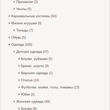
Прихватки
(2)
Чехлы
(5)
Карнавальные костюмы
(64)
Мягкие игрушки
(9)
Тильды
(7)
Обувь
(5)
Одежда
(100)
Детская одежда
(47)
Блузки, рубашки
(5)
Брюки, шорты
(9)
Верхняя одежда
(1)
Платья
(14)
Футболки, майки, топы, пижамы
(13)
Юбки
(5)
Женская одежда
(49)
Блузки
(8)