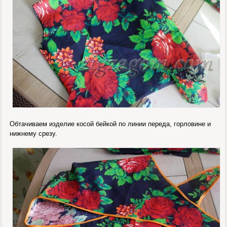
Обтачиваем изделие косой бейкой по линии переда, горловине и
нижнему срезу.