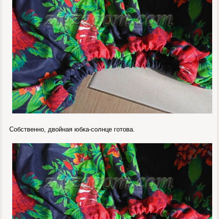
Собственно, двойная юбка-солнце готова.