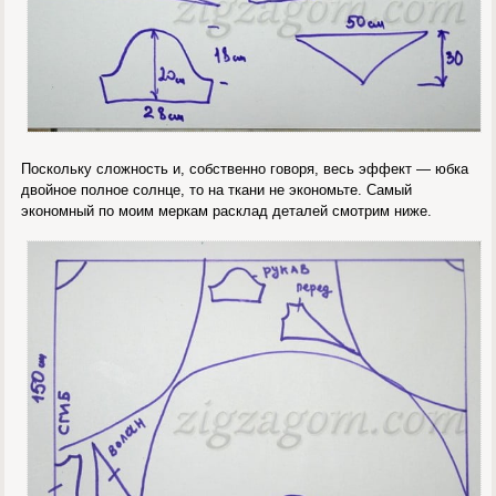
Поскольку сложность и, собственно говоря, весь эффект — юбка
двойное полное солнце, то на ткани не экономьте. Самый
экономный по моим меркам расклад деталей смотрим ниже.