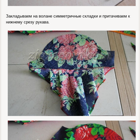
Закладываем на волане симметричные складки и притачиваем к
нижнему срезу рукава.