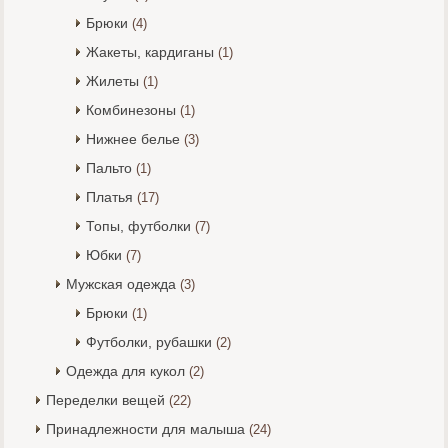
Брюки
(4)
Жакеты, кардиганы
(1)
Жилеты
(1)
Комбинезоны
(1)
Нижнее белье
(3)
Пальто
(1)
Платья
(17)
Топы, футболки
(7)
Юбки
(7)
Мужская одежда
(3)
Брюки
(1)
Футболки, рубашки
(2)
Одежда для кукол
(2)
Переделки вещей
(22)
Принадлежности для малыша
(24)