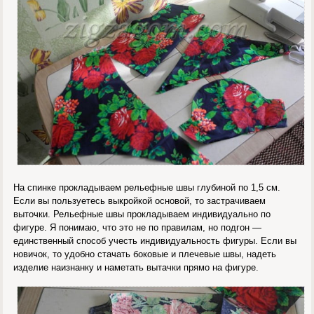
На спинке прокладываем рельефные швы глубиной по 1,5 см.
Если вы пользуетесь выкройкой основой, то застрачиваем
выточки. Рельефные швы прокладываем индивидуально по
фигуре. Я понимаю, что это не по правилам, но подгон —
единственный способ учесть индивидуальность фигуры. Если вы
новичок, то удобно стачать боковые и плечевые швы, надеть
изделие наизнанку и наметать вытачки прямо на фигуре.