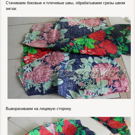
Стачиваем боковые и плечевые швы, обрабатываем срезы швом
зигзаг.
Выворачиваем на лицевую сторону.