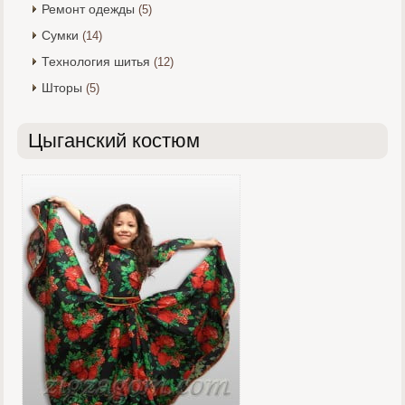
Ремонт одежды
(5)
Сумки
(14)
Технология шитья
(12)
Шторы
(5)
Цыганский костюм