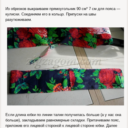
Из обрезков выкраиваем прямоугольник 90 см* 7 см для пояса —
кулиски. Соединяем его в кольцо. Припуски на швы
разутюживаем.
Если длина юбки по линии талии получилась больше (а у нас она
больше), закладываем равномерные складки. Притачиваем пояс,
приложив его лицевой стороной к лицевой стороне юбки. Далее