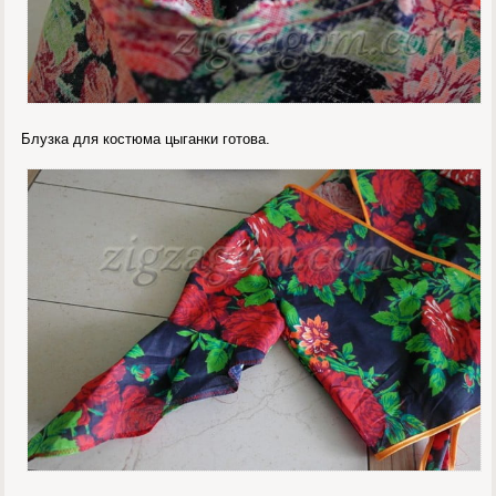
Блузка для костюма цыганки готова.