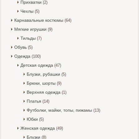
Прихватки
(2)
Чехлы
(5)
Карнавальные костюмы
(64)
Мягкие игрушки
(9)
Тильды
(7)
Обувь
(5)
Одежда
(100)
Детская одежда
(47)
Блузки, рубашки
(5)
Брюки, шорты
(9)
Верхняя одежда
(1)
Платья
(14)
Футболки, майки, топы, пижамы
(13)
Юбки
(5)
Женская одежда
(49)
Блузки
(8)