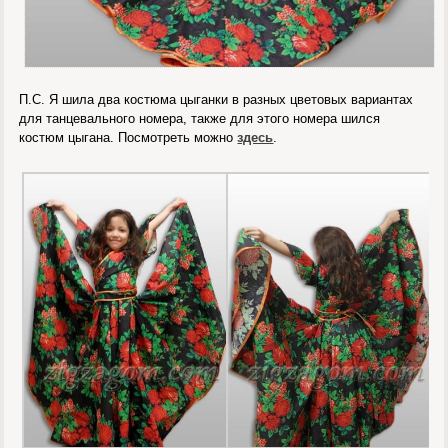
П.С. Я шила два костюма цыганки в разных цветовых вариантах
для танцевального номера, также для этого номера шился
костюм цыгана. Посмотреть можно
здесь
.