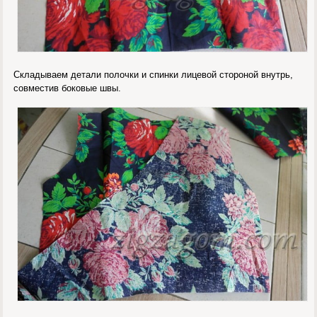
Складываем детали полочки и спинки лицевой стороной внутрь,
совместив боковые швы.