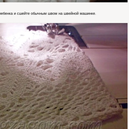
 ребенка и сшейте обычным швом на швейной машинке.