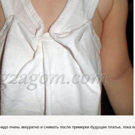
адо очень аккуратно и снимать после примерки будущее платье, пока ест