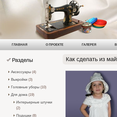
ГЛАВНАЯ
О ПРОЕКТЕ
ГАЛЕРЕЯ
В
Как сделать из май
Разделы
Аксессуары
(4)
Выкройки
(3)
Головные уборы
(10)
Для дома
(19)
Интерьерные штучки
(2)
Подушки
(8)