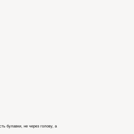
ь булавки, не через голову, а