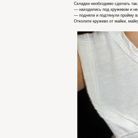
Складки необходимо сделать так,
— находились под кружевом и не
— подняли и подтянули пройму в
Отколите кружево от майки, майк