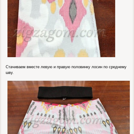
Стачиваем вместе левую и правую половинку лосин по среднему
шву.