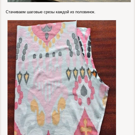
Стачиваем шаговые срезы каждой из половинок.