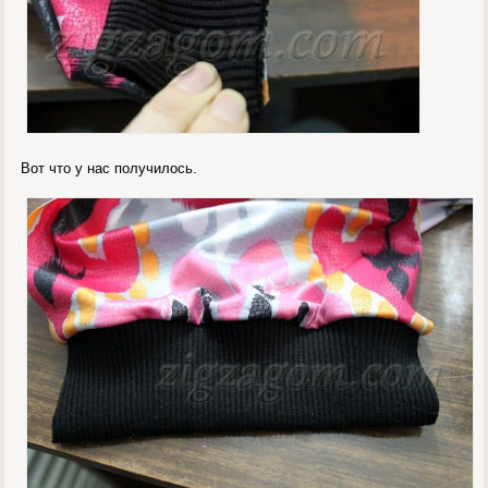
Вот что у нас получилось.