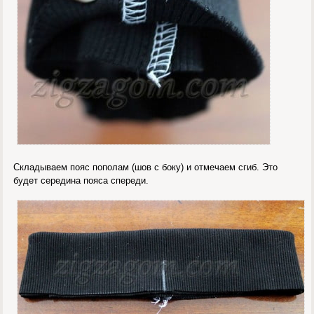
Складываем пояс пополам (шов с боку) и отмечаем сгиб. Это
будет середина пояса спереди.