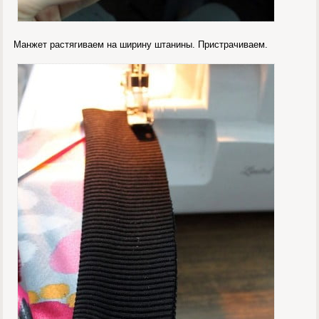
Манжет растягиваем на ширину штанины. Пристрачиваем.