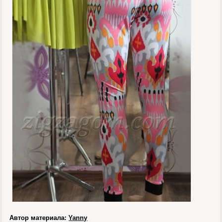
Автор материала:
Yanny