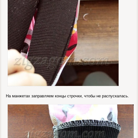
На манжетах заправляем концы строчки, чтобы не распускалась.