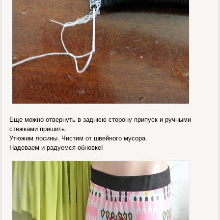
Еще можно отвернуть в заднюю сторону припуск и ручными
стежками пришить.
Утюжим лосины. Чистим от швейного мусора.
Надеваем и радуемся обновке!