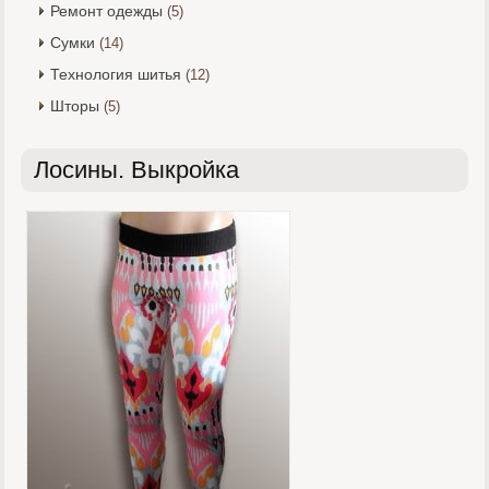
Ремонт одежды
(5)
Сумки
(14)
Технология шитья
(12)
Шторы
(5)
Лосины. Выкройка