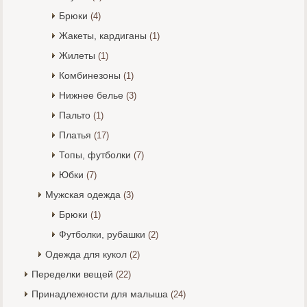
Брюки
(4)
Жакеты, кардиганы
(1)
Жилеты
(1)
Комбинезоны
(1)
Нижнее белье
(3)
Пальто
(1)
Платья
(17)
Топы, футболки
(7)
Юбки
(7)
Мужская одежда
(3)
Брюки
(1)
Футболки, рубашки
(2)
Одежда для кукол
(2)
Переделки вещей
(22)
Принадлежности для малыша
(24)