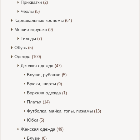
Прихватки
(2)
Чехлы
(5)
Карнавальные костюмы
(64)
Мягкие игрушки
(9)
Тильды
(7)
Обувь
(5)
Одежда
(100)
Детская одежда
(47)
Блузки, рубашки
(5)
Брюки, шорты
(9)
Верхняя одежда
(1)
Платья
(14)
Футболки, майки, топы, пижамы
(13)
Юбки
(5)
Женская одежда
(49)
Блузки
(8)