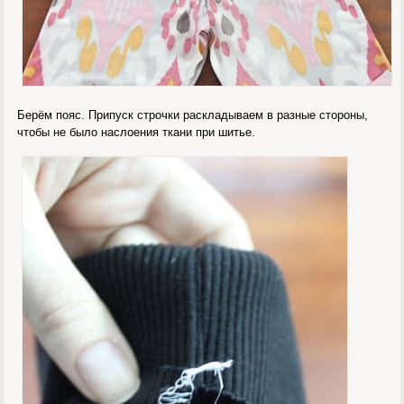
Берём пояс. Припуск строчки раскладываем в разные стороны,
чтобы не было наслоения ткани при шитье.