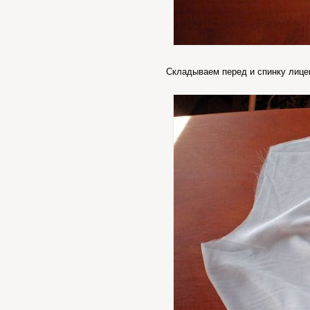
Складываем перед и спинку лице