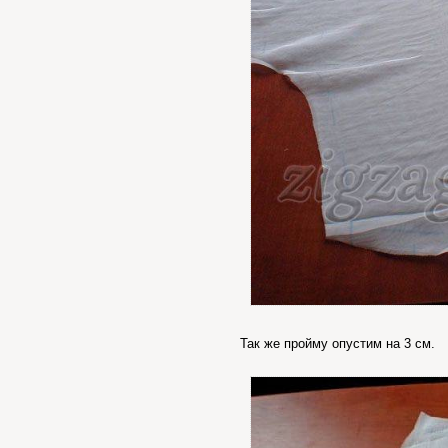
Так же пройму опустим на 3 см.