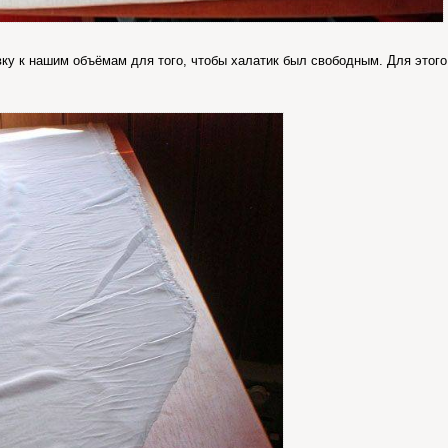
ку к нашим объёмам для того, чтобы халатик был свободным. Для этого