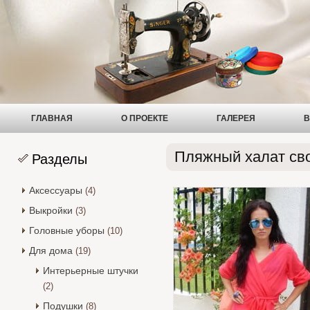
ГЛАВНАЯ
О ПРОЕКТЕ
ГАЛЕРЕЯ
В
Пляжный халат св
Разделы
Аксессуары
(4)
Выкройки
(3)
Головные уборы
(10)
Для дома
(19)
Интерьерные штучки
(2)
Подушки
(8)