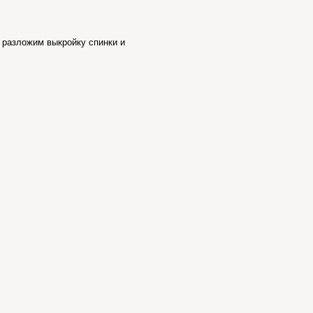
 разложим выкройку спинки и