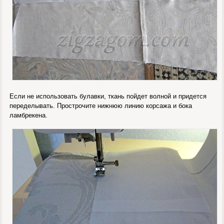
Если не использовать булавки, ткань пойдет волной и придется
переделывать. Прострочите нижнюю линию корсажа и бока
ламбрекена.