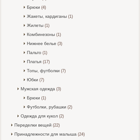
Брюки
(4)
Жакеты, кардиганы
(1)
Жилеты
(1)
Комбинезоны
(1)
Нижнее белье
(3)
Пальто
(1)
Платья
(17)
Топы, футболки
(7)
Юбки
(7)
Мужская одежда
(3)
Брюки
(1)
Футболки, рубашки
(2)
Одежда для кукол
(2)
Переделки вещей
(22)
Принадлежности для малыша
(24)