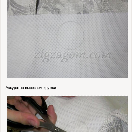
Аккуратно вырезаем кружки.