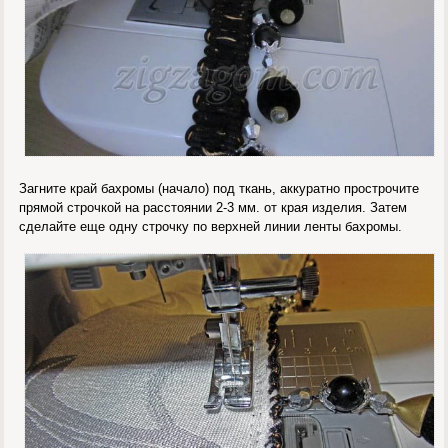
Загните край бахромы (начало) под ткань, аккуратно прострочите
прямой строчкой на расстоянии 2-3 мм. от края изделия. Затем
сделайте еще одну строчку по верхней линии ленты бахромы.