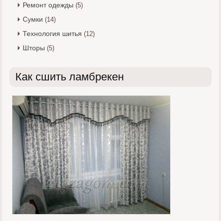
Ремонт одежды
(5)
Сумки
(14)
Технология шитья
(12)
Шторы
(5)
Как сшить ламбрекен