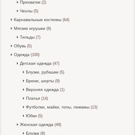
Прихватки
(2)
Чехлы
(5)
Карнавальные костюмы
(64)
Мягкие игрушки
(9)
Тильды
(7)
Обувь
(5)
Одежда
(100)
Детская одежда
(47)
Блузки, рубашки
(5)
Брюки, шорты
(9)
Верхняя одежда
(1)
Платья
(14)
Футболки, майки, топы, пижамы
(13)
Юбки
(5)
Женская одежда
(49)
Блузки
(8)