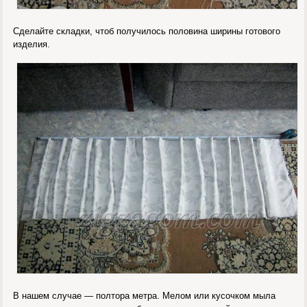
Сделайте складки, чтоб получилось половина ширины готового
изделия.
В нашем случае — полтора метра. Мелом или кусочком мыла