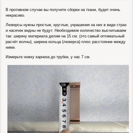
В противном случае вы получите сборки на ткани, будет очень
некрасиво.
Люверсы нужны простые, круглые, украшения на них в виде страз
и насечек видны не будут. Необходимое количество высчитываем
так: ширину материала делим на 15 см. (это самый оптимальный
расчёт волны), ширина кольца (люверса) плюс расстояние между
ними.
Измерьте ножку карниза до трубки, у нас 7 см.