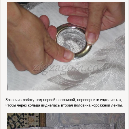
Закончив работу над первой половиной, переверните изделие так,
чтобы через кольца виднелась вторая половина корсажной ленты.