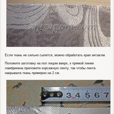
Если ткань не сильно сыпется, можно обработать края зигзагом.
Положите заготовку на пол лицом вверх, к прямой линии
ламбрекена приложите корсажную ленту, так чтобы лента
накрывала ткань примерно на 2 см.