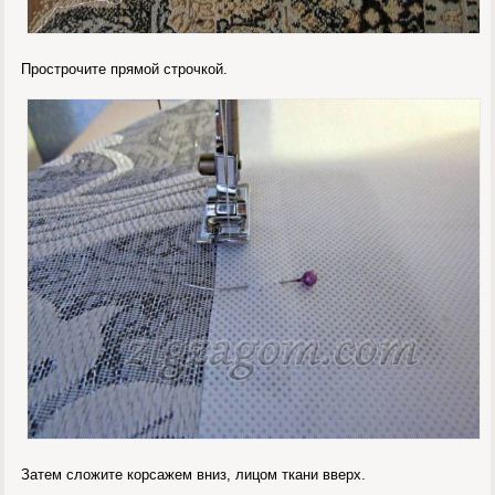
Прострочите прямой строчкой.
Затем сложите корсажем вниз, лицом ткани вверх.