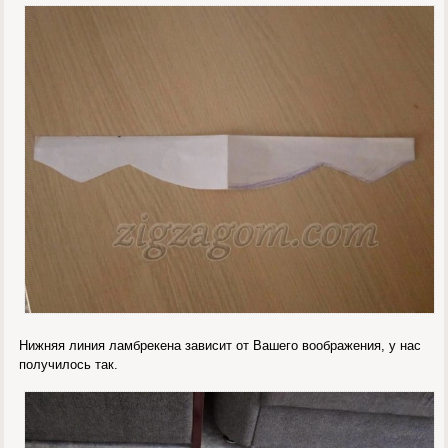
Нижняя линия ламбрекена зависит от Вашего воображения, у нас
получилось так.