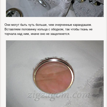
Они могут быть чуть больше, чем очерченные карандашом.
Вставляем половинку кольца с ободком, так чтобы ткань не
торчала над ним, иначе оно не защелкнется.