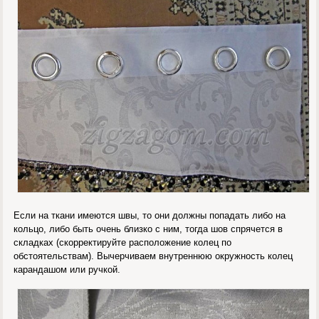
Если на ткани имеются швы, то они должны попадать либо на
кольцо, либо быть очень близко с ним, тогда шов спрячется в
складках (скорректируйте расположение колец по
обстоятельствам). Вычерчиваем внутреннюю окружность колец
карандашом или ручкой.