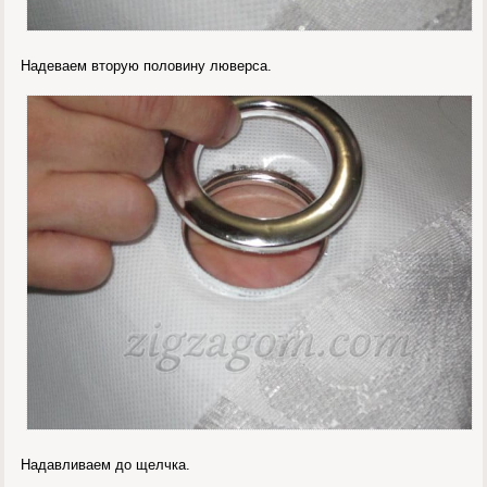
Надеваем вторую половину люверса.
Надавливаем до щелчка.