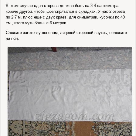
В этом случае одна сторона должна быть на 3-4 сантиметра
короче другой, чтобы шов спрятался в складках. У нас 2 отреза
по 2,7 м. плюс еще с двух краев, для симметрии, кусочки по 40
см., итого чуть больше 6 метров.
Сложите заготовку пополам, лицевой стороной внутрь, положите
на пол.