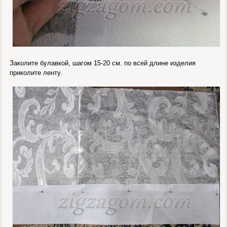
Заколите булавкой, шагом 15-20 см. по всей длине изделия
приколите ленту.