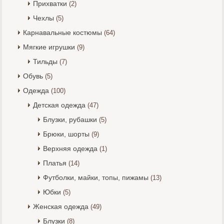
Прихватки
(2)
Чехлы
(5)
Карнавальные костюмы
(64)
Мягкие игрушки
(9)
Тильды
(7)
Обувь
(5)
Одежда
(100)
Детская одежда
(47)
Блузки, рубашки
(5)
Брюки, шорты
(9)
Верхняя одежда
(1)
Платья
(14)
Футболки, майки, топы, пижамы
(13)
Юбки
(5)
Женская одежда
(49)
Блузки
(8)