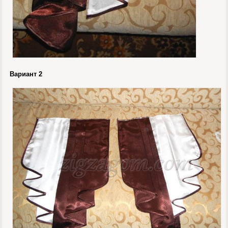
Вариант 2