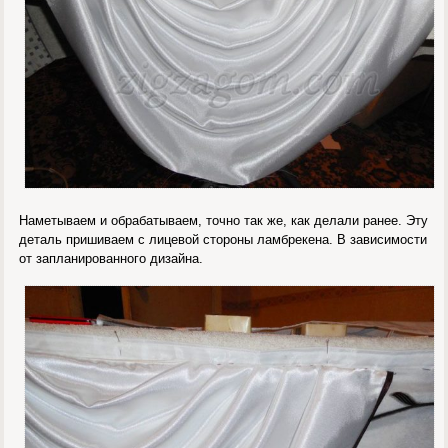
Наметываем и обрабатываем, точно так же, как делали ранее. Эту
деталь пришиваем с лицевой стороны ламбрекена. В зависимости
от запланированного дизайна.