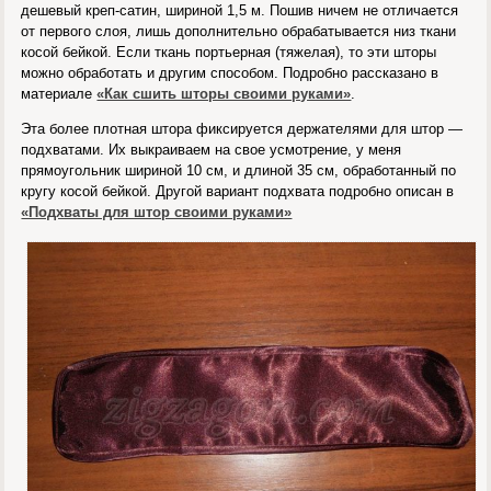
дешевый креп-сатин, шириной 1,5 м. Пошив ничем не отличается
от первого слоя, лишь дополнительно обрабатывается низ ткани
косой бейкой. Если ткань портьерная (тяжелая), то эти шторы
можно обработать и другим способом. Подробно рассказано в
материале
«Как сшить шторы своими руками»
.
Эта более плотная штора фиксируется держателями для штор —
подхватами. Их выкраиваем на свое усмотрение, у меня
прямоугольник шириной 10 см, и длиной 35 см, обработанный по
кругу косой бейкой. Другой вариант подхвата подробно описан в
«Подхваты для штор своими руками»