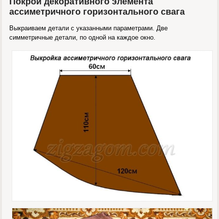
Покрой декоративного элемента
ассиметричного горизонтального свага
Выкраиваем детали с указанными параметрами. Две
симметричные детали, по одной на каждое окно.