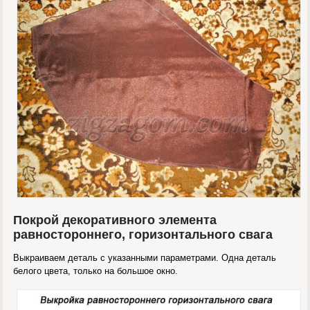
Покрой декоративного элемента
равностороннего, горизонтального свага
Выкраиваем деталь с указанными параметрами. Одна деталь
белого цвета, только на большое окно.