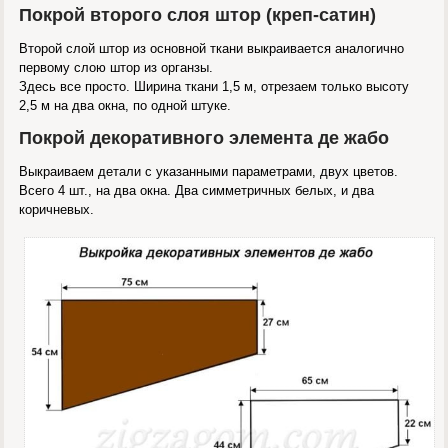
Покрой второго слоя штор (креп-сатин)
Второй слой штор из основной ткани выкраивается аналогично
первому слою штор из органзы.
Здесь все просто. Ширина ткани 1,5 м, отрезаем только высоту
2,5 м на два окна, по одной штуке.
Покрой декоративного элемента де жабо
Выкраиваем детали с указанными параметрами, двух цветов.
Всего 4 шт., на два окна. Два симметричных белых, и два
коричневых.