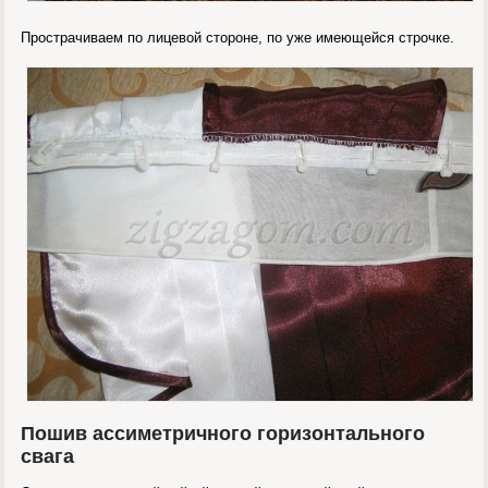
Прострачиваем по лицевой стороне, по уже имеющейся строчке.
Пошив ассиметричного горизонтального
свага