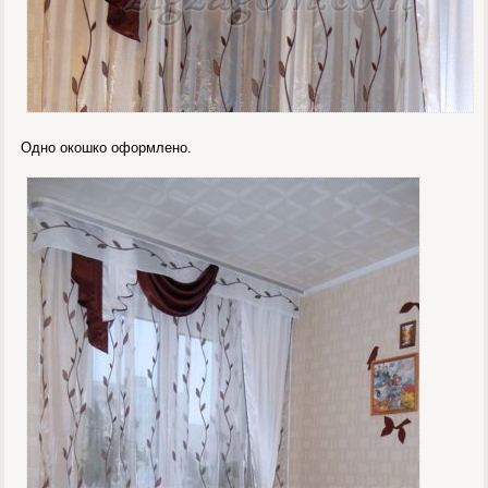
Одно окошко оформлено.