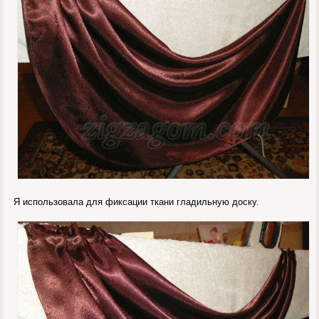
Я использовала для фиксации ткани гладильную доску.