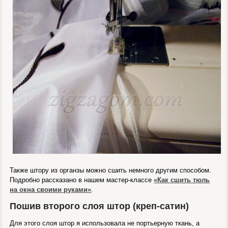
Также штору из органзы можно сшить немного другим способом.
Подробно рассказано в нашем мастер-классе
«Как сшить тюль
на окна своими руками»
.
Пошив второго слоя штор (креп-сатин)
Для этого слоя штор я использовала не портьерную ткань, а