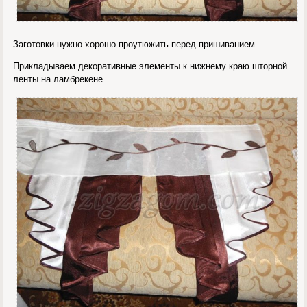
Заготовки нужно хорошо проутюжить перед пришиванием.
Прикладываем декоративные элементы к нижнему краю шторной
ленты на ламбрекене.