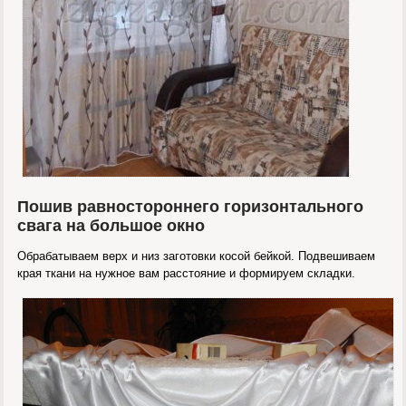
Пошив равностороннего горизонтального
свага на большое окно
Обрабатываем верх и низ заготовки косой бейкой. Подвешиваем
края ткани на нужное вам расстояние и формируем складки.