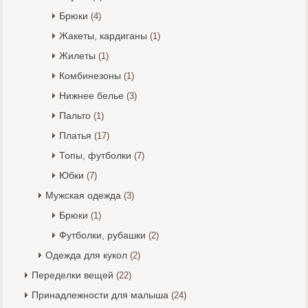
Брюки
(4)
Жакеты, кардиганы
(1)
Жилеты
(1)
Комбинезоны
(1)
Нижнее белье
(3)
Пальто
(1)
Платья
(17)
Топы, футболки
(7)
Юбки
(7)
Мужская одежда
(3)
Брюки
(1)
Футболки, рубашки
(2)
Одежда для кукол
(2)
Переделки вещей
(22)
Принадлежности для малыша
(24)