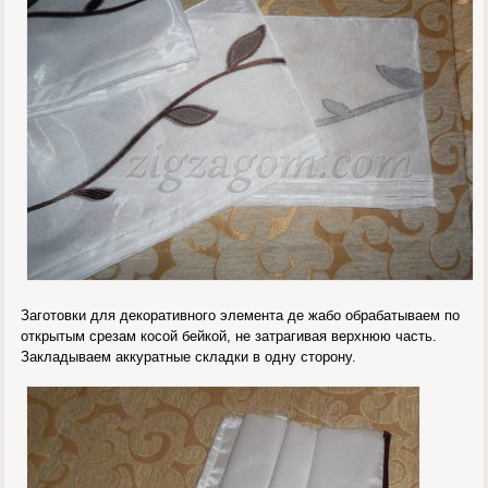
Заготовки для декоративного элемента де жабо обрабатываем по
открытым срезам косой бейкой, не затрагивая верхнюю часть.
Закладываем аккуратные складки в одну сторону.