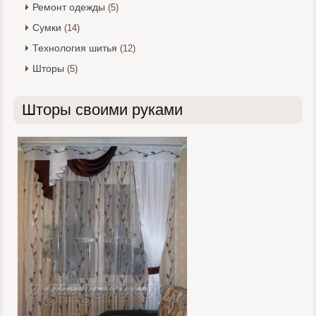
Ремонт одежды
(5)
Сумки
(14)
Технология шитья
(12)
Шторы
(5)
Шторы своими руками