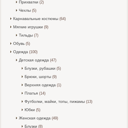
Прихватки
(2)
Чехлы
(5)
Карнавальные костюмы
(64)
Мягкие игрушки
(9)
Тильды
(7)
Обувь
(5)
Одежда
(100)
Детская одежда
(47)
Блузки, рубашки
(5)
Брюки, шорты
(9)
Верхняя одежда
(1)
Платья
(14)
Футболки, майки, топы, пижамы
(13)
Юбки
(5)
Женская одежда
(49)
Блузки
(8)