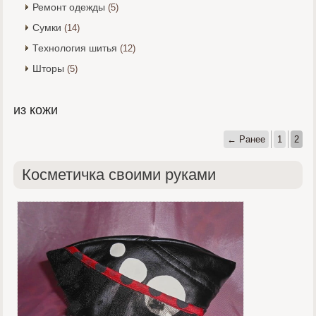
Ремонт одежды
(5)
Сумки
(14)
Технология шитья
(12)
Шторы
(5)
из кожи
← Ранее
1
2
Косметичка своими руками