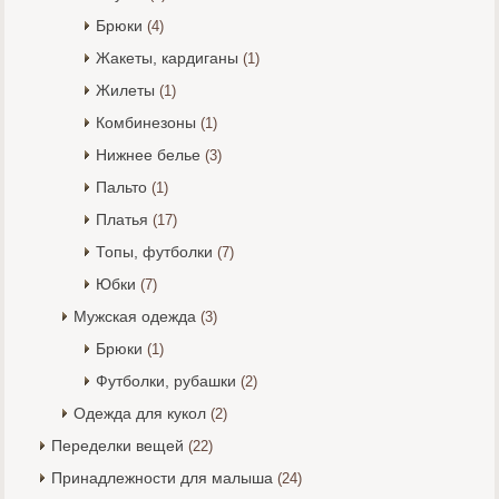
Брюки
(4)
Жакеты, кардиганы
(1)
Жилеты
(1)
Комбинезоны
(1)
Нижнее белье
(3)
Пальто
(1)
Платья
(17)
Топы, футболки
(7)
Юбки
(7)
Мужская одежда
(3)
Брюки
(1)
Футболки, рубашки
(2)
Одежда для кукол
(2)
Переделки вещей
(22)
Принадлежности для малыша
(24)