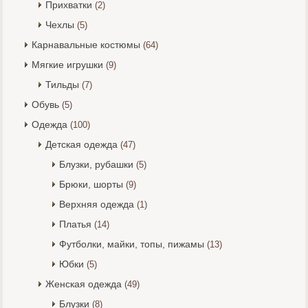
Прихватки
(2)
Чехлы
(5)
Карнавальные костюмы
(64)
Мягкие игрушки
(9)
Тильды
(7)
Обувь
(5)
Одежда
(100)
Детская одежда
(47)
Блузки, рубашки
(5)
Брюки, шорты
(9)
Верхняя одежда
(1)
Платья
(14)
Футболки, майки, топы, пижамы
(13)
Юбки
(5)
Женская одежда
(49)
Блузки
(8)