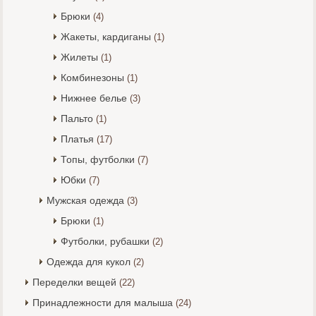
Брюки
(4)
Жакеты, кардиганы
(1)
Жилеты
(1)
Комбинезоны
(1)
Нижнее белье
(3)
Пальто
(1)
Платья
(17)
Топы, футболки
(7)
Юбки
(7)
Мужская одежда
(3)
Брюки
(1)
Футболки, рубашки
(2)
Одежда для кукол
(2)
Переделки вещей
(22)
Принадлежности для малыша
(24)