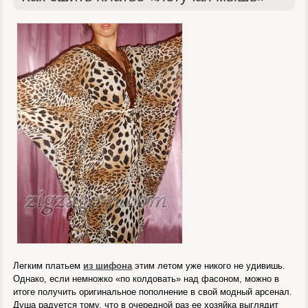
Легким платьем
из шифона
этим летом уже никого не удивишь.
Однако, если немножко «по колдовать» над фасоном, можно в
итоге получить оригинальное пополнение в свой модный арсенал.
Душа радуется тому, что в очередной раз ее хозяйка выглядит