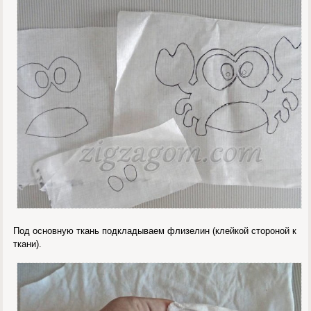
Под основную ткань подкладываем флизелин (клейкой стороной к
ткани).