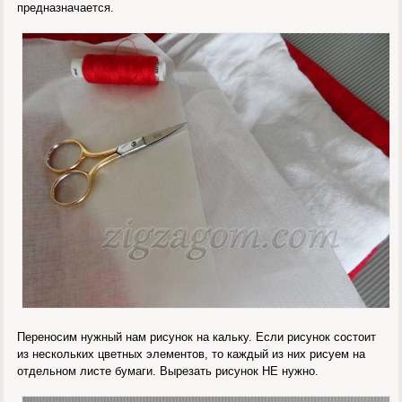
предназначается.
Переносим нужный нам рисунок на кальку. Если рисунок состоит
из нескольких цветных элементов, то каждый из них рисуем на
отдельном листе бумаги. Вырезать рисунок НЕ нужно.