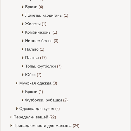
Брюки
(4)
Жакеты, кардиганы
(1)
Жилеты
(1)
Комбинезоны
(1)
Нижнее белье
(3)
Пальто
(1)
Платья
(17)
Топы, футболки
(7)
Юбки
(7)
Мужская одежда
(3)
Брюки
(1)
Футболки, рубашки
(2)
Одежда для кукол
(2)
Переделки вещей
(22)
Принадлежности для малыша
(24)