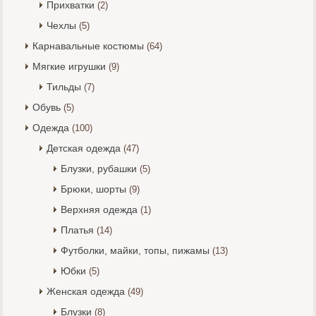
Прихватки
(2)
Чехлы
(5)
Карнавальные костюмы
(64)
Мягкие игрушки
(9)
Тильды
(7)
Обувь
(5)
Одежда
(100)
Детская одежда
(47)
Блузки, рубашки
(5)
Брюки, шорты
(9)
Верхняя одежда
(1)
Платья
(14)
Футболки, майки, топы, пижамы
(13)
Юбки
(5)
Женская одежда
(49)
Блузки
(8)