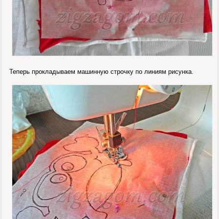
Теперь прокладываем машинную строчку по линиям рисунка.