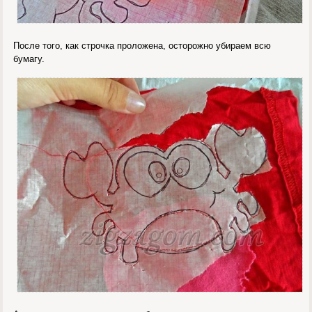
После того, как строчка проложена, осторожно убираем всю
бумагу.