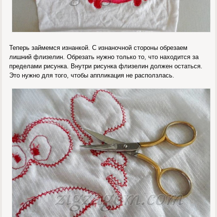
Теперь займемся изнанкой. С изнаночной стороны обрезаем
лишний флизелин. Обрезать нужно только то, что находится за
пределами рисунка. Внутри рисунка флизелин должен остаться.
Это нужно для того, чтобы аппликация не расползлась.