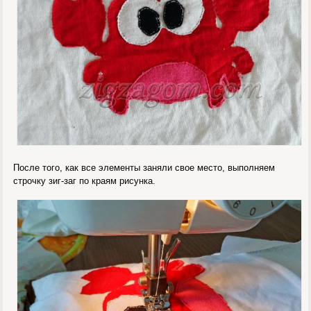
После того, как все элементы заняли свое место, выполняем
строчку зиг-заг по краям рисунка.