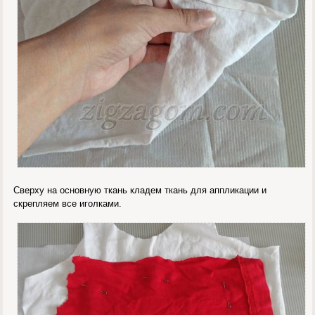
Сверху на основную ткань кладем ткань для аппликации и
скрепляем все иголками.