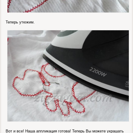
Теперь утюжим.
Вот и все! Наша аппликация готова! Теперь Вы можете украшать