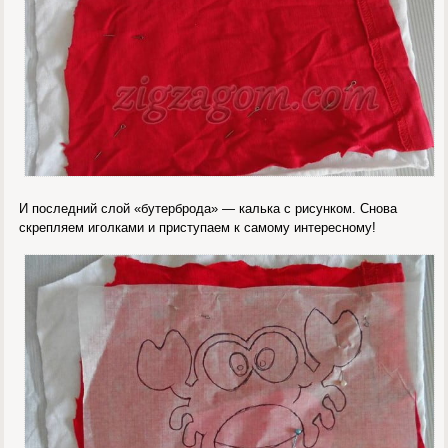
И последний слой «бутерброда» — калька с рисунком. Снова
скрепляем иголками и приступаем к самому интересному!