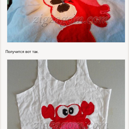
Получится вот так.