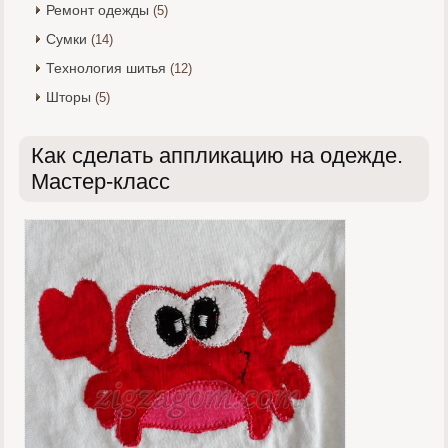
Ремонт одежды
(5)
Сумки
(14)
Технология шитья
(12)
Шторы
(5)
Как сделать аппликацию на одежде.
Мастер-класс