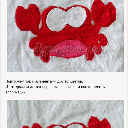
Повторяем так с элементами других цветов.
И так делаем до тех пор, пока не пришьем все элементы
аппликации.