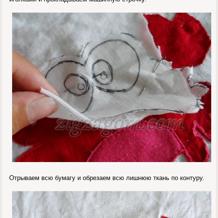
Отрываем всю бумагу и обрезаем всю лишнюю ткань по контуру.