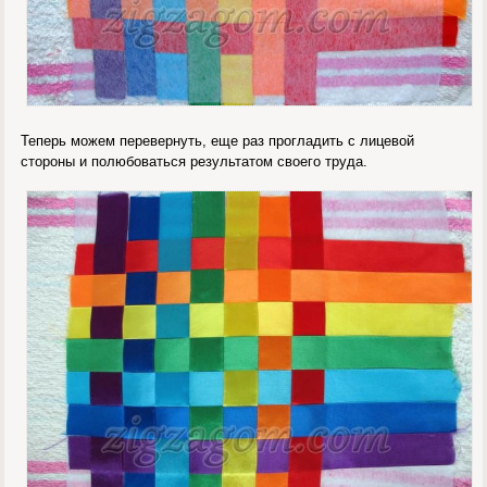
Теперь можем перевернуть, еще раз прогладить с лицевой
стороны и полюбоваться результатом своего труда.