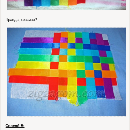
Правда, красиво?
Способ Б: