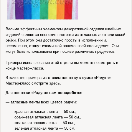
Весьма эффектным элементом декоративной отделки швейных
изделий являются японские плетенки из атласных лент или косой
бейки. При этом они достаточно просты в исполнении и,
несомненно, станут изюминкой вашего швейного изделия. Они
могут быть использованы при пошиве различных предметов.
Примеры использования этой отдели вы можете посмотреть в
конце мастер-класса.
В качестве примера изготовим плетенку к сумке «Радуга».
Мастер-класс смотрите
здесь
.
Для плетенки «Радуга»
нам понадобятся
:
— атласные ленты всех цветов радуги:
красная атласная лента — 50 см.,
оранжевая атласная лента — 50 см.,
желтая атласная лента — 50 см.,
зеленая атласная лента — 50 см.,