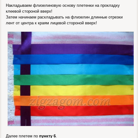
Накладываем флизелиновую основу плетенки на прокладку
клеевой стороной вверх!
Затем начинаем раскладывать на флизелин длинные отрезки
лент от центра к краям лицевой стороной вверх!
Далее плетем по
пункту 6
.