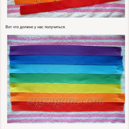
Вот что должно у нас получиться.