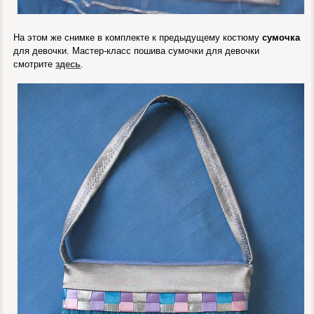
На этом же снимке в комплекте к предыдущему костюму
сумочка
для девочки. Мастер-класс пошива сумочки для девочки
смотрите
здесь
.