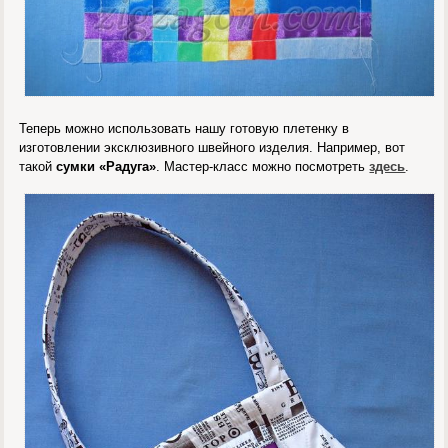
Теперь можно использовать нашу готовую плетенку в
изготовлении эксклюзивного швейного изделия. Например, вот
такой
сумки «Радуга»
. Мастер-класс можно посмотреть
здесь
.