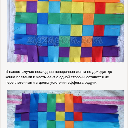
В нашем случае последняя поперечная лента не доходит до
конца плетенки и часть лент с одной стороны останется не
переплетенными в целях усиления эффекта радуги.