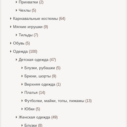
Прихватки
(2)
Чехлы
(5)
Карнавальные костюмы
(64)
Мягкие игрушки
(9)
Тильды
(7)
Обувь
(5)
Одежда
(100)
Детская одежда
(47)
Блузки, рубашки
(5)
Брюки, шорты
(9)
Верхняя одежда
(1)
Платья
(14)
Футболки, майки, топы, пижамы
(13)
Юбки
(5)
Женская одежда
(49)
Блузки
(8)