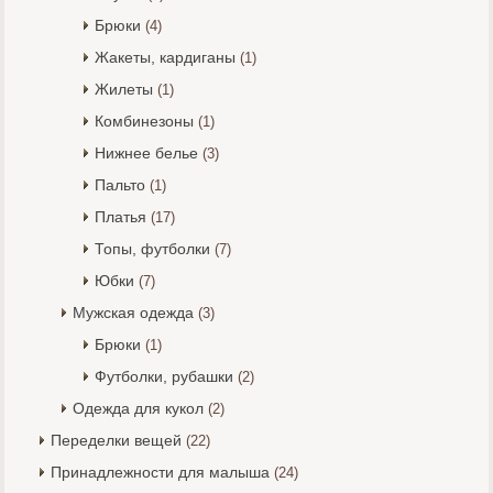
Брюки
(4)
Жакеты, кардиганы
(1)
Жилеты
(1)
Комбинезоны
(1)
Нижнее белье
(3)
Пальто
(1)
Платья
(17)
Топы, футболки
(7)
Юбки
(7)
Мужская одежда
(3)
Брюки
(1)
Футболки, рубашки
(2)
Одежда для кукол
(2)
Переделки вещей
(22)
Принадлежности для малыша
(24)