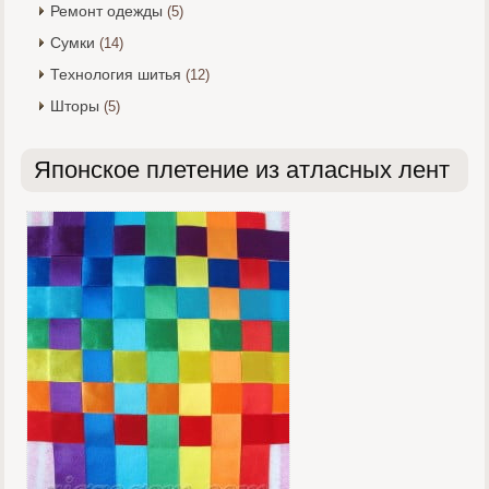
Ремонт одежды
(5)
Сумки
(14)
Технология шитья
(12)
Шторы
(5)
Японское плетение из атласных лент