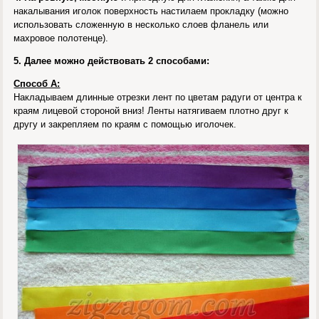
накалывания иголок поверхность настилаем прокладку (можно
использовать сложенную в несколько слоев фланель или
махровое полотенце).
5. Далее можно действовать 2 способами:
Способ А:
Накладываем длинные отрезки лент по цветам радуги от центра к
краям лицевой стороной вниз! Ленты натягиваем плотно друг к
другу и закрепляем по краям с помощью иголочек.