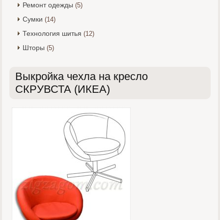
Ремонт одежды
(5)
Сумки
(14)
Технология шитья
(12)
Шторы
(5)
Выкройка чехла на кресло
СКРУВСТА (ИКЕА)