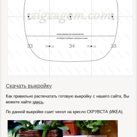
Скачать выкройку
Как правильно распечатать готовую выкройку с нашего сайта, Вы
можете найти
здесь
.
По данной выкройке сшит чехол на кресло СКРУВСТА (ИКЕА).