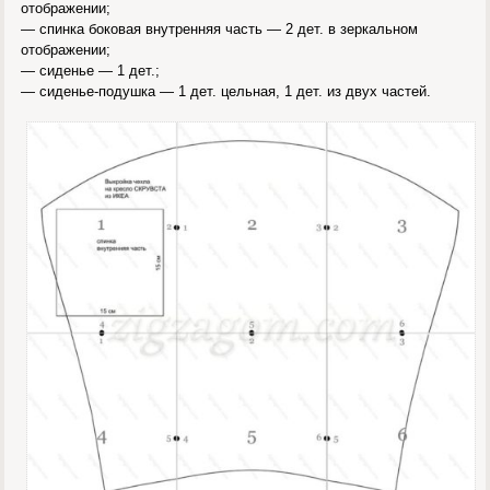
отображении;
— спинка боковая внутренняя часть — 2 дет. в зеркальном
отображении;
— сиденье — 1 дет.;
— сиденье-подушка — 1 дет. цельная, 1 дет. из двух частей.