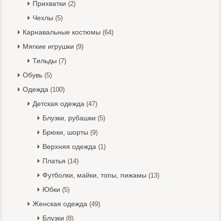
Прихватки
(2)
Чехлы
(5)
Карнавальные костюмы
(64)
Мягкие игрушки
(9)
Тильды
(7)
Обувь
(5)
Одежда
(100)
Детская одежда
(47)
Блузки, рубашки
(5)
Брюки, шорты
(9)
Верхняя одежда
(1)
Платья
(14)
Футболки, майки, топы, пижамы
(13)
Юбки
(5)
Женская одежда
(49)
Блузки
(8)