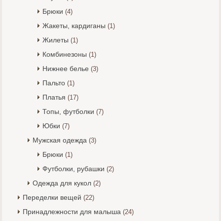
Брюки
(4)
Жакеты, кардиганы
(1)
Жилеты
(1)
Комбинезоны
(1)
Нижнее белье
(3)
Пальто
(1)
Платья
(17)
Топы, футболки
(7)
Юбки
(7)
Мужская одежда
(3)
Брюки
(1)
Футболки, рубашки
(2)
Одежда для кукол
(2)
Переделки вещей
(22)
Принадлежности для малыша
(24)