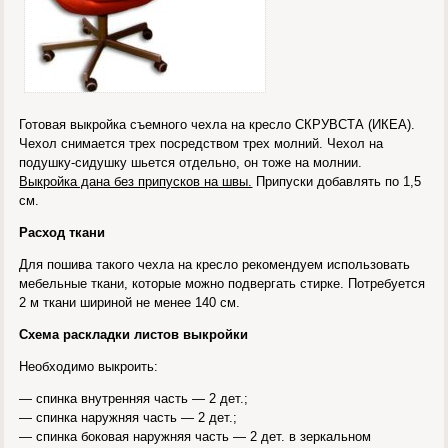
Готовая выкройка съемного чехла на кресло СКРУВСТА (ИКЕА).
Чехол снимается трех посредством трех молний. Чехол на
подушку-сидушку шьется отдельно, он тоже на молнии.
Выкройка дана без припусков на швы.
Припуски добавлять по 1,5
см.
Расход ткани
Для пошива такого чехла на кресло рекомендуем использовать
мебельные ткани, которые можно подвергать стирке. Потребуется
2 м ткани шириной не менее 140 см.
Схема раскладки листов выкройки
Необходимо выкроить:
— спинка внутренняя часть — 2 дет.;
— спинка наружняя часть — 2 дет.;
— спинка боковая наружняя часть — 2 дет. в зеркальном