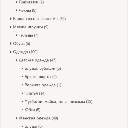
Прихватки
(2)
Чехлы
(5)
Карнавальные костюмы
(64)
Мягкие игрушки
(9)
Тильды
(7)
Обувь
(5)
Одежда
(100)
Детская одежда
(47)
Блузки, рубашки
(5)
Брюки, шорты
(9)
Верхняя одежда
(1)
Платья
(14)
Футболки, майки, топы, пижамы
(13)
Юбки
(5)
Женская одежда
(49)
Блузки
(8)