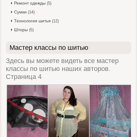
Ремонт одежды
(5)
Сумки
(14)
Технология шитья
(12)
Шторы
(5)
Мастер классы по шитью
Здесь вы можете видеть все мастер
классы по шитью наших авторов.
Страница 4