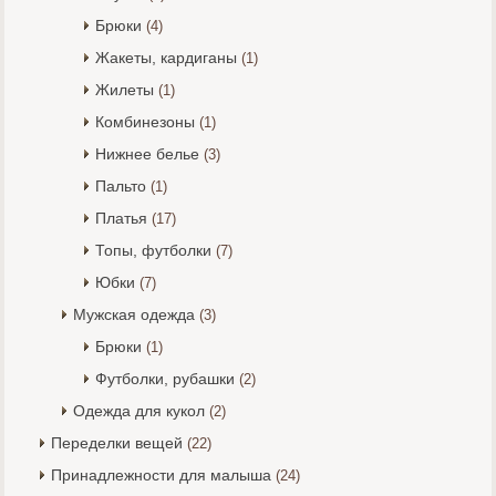
Брюки
(4)
Жакеты, кардиганы
(1)
Жилеты
(1)
Комбинезоны
(1)
Нижнее белье
(3)
Пальто
(1)
Платья
(17)
Топы, футболки
(7)
Юбки
(7)
Мужская одежда
(3)
Брюки
(1)
Футболки, рубашки
(2)
Одежда для кукол
(2)
Переделки вещей
(22)
Принадлежности для малыша
(24)