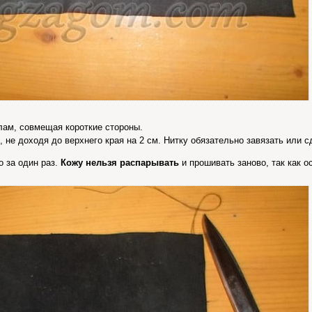
ам, совмещая короткие стороны.
 не доходя до верхнего края на 2 см. Нитку обязательно завязать или с
о за один раз.
Кожу нельзя распарывать
и прошивать заново, так как о