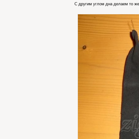
С другим углом дна делаем то же