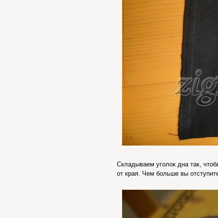
Складываем уголок дна так, чтоб
от края. Чем больше вы отступите