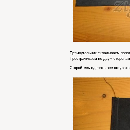
Прямоугольник складываем попол
Прострачиваем по двум сторонам,
Старайтесь сделать все аккуратн