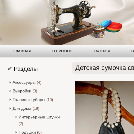
ГЛАВНАЯ
О ПРОЕКТЕ
ГАЛЕРЕЯ
В
Детская сумочка с
Разделы
Аксессуары
(4)
Выкройки
(3)
Головные уборы
(10)
Для дома
(19)
Интерьерные штучки
(2)
Подушки
(8)