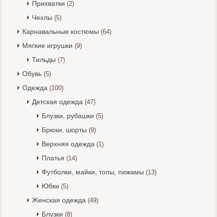
Прихватки
(2)
Чехлы
(5)
Карнавальные костюмы
(64)
Мягкие игрушки
(9)
Тильды
(7)
Обувь
(5)
Одежда
(100)
Детская одежда
(47)
Блузки, рубашки
(5)
Брюки, шорты
(9)
Верхняя одежда
(1)
Платья
(14)
Футболки, майки, топы, пижамы
(13)
Юбки
(5)
Женская одежда
(49)
Блузки
(8)