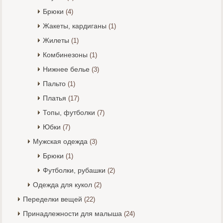
Брюки
(4)
Жакеты, кардиганы
(1)
Жилеты
(1)
Комбинезоны
(1)
Нижнее белье
(3)
Пальто
(1)
Платья
(17)
Топы, футболки
(7)
Юбки
(7)
Мужская одежда
(3)
Брюки
(1)
Футболки, рубашки
(2)
Одежда для кукол
(2)
Переделки вещей
(22)
Принадлежности для малыша
(24)