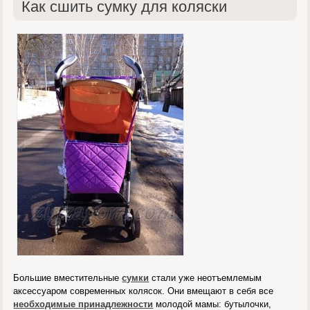
Как сшить сумку для коляски
Большие вместительные
сумки
стали уже неотъемлемым
аксессуаром современных колясок. Они вмещают в себя все
необходимые принадлежности
молодой мамы: бутылочки,