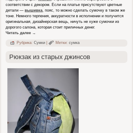
соответствии с декором. Если на платье присутствуют цветные
детали —
вышивка
, пояс, то можно сделать сумочку в таком же
тоне. Немного терпения, аккуратности в исполнении и получится
оригинальная, дизайнерская вещь, ничуть не хуже сумочки из
дорогого салона, которая стоит приличных денег.
Читать далее
→
Рубрика:
Сумки
|
Метки:
сумка
Рюкзак из старых джинсов