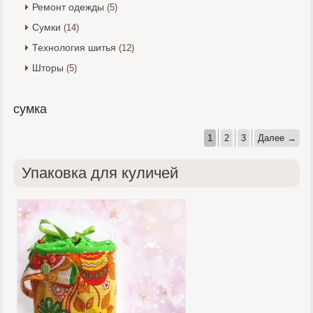
Ремонт одежды
(5)
Сумки
(14)
Технология шитья
(12)
Шторы
(5)
сумка
1
2
3
Далее →
Упаковка для куличей