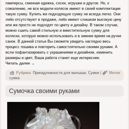
памперсы, сменная одежка, соски, игрушки и другое. Но, к
сожалению, не все модели колясок имеют в своей комплектации
такую сумку. Купить же подходящую сумку не всегда легко. Они
либо отсутствуют в продаже, либо имеют слишком высокую цену
или же просто не подходят по цвету и дизайну. В таком случае,
можно сшить самой стильную и вместительную сумку для
коляски, которую можно использовать и в зимнее время на ручке
санок. В данной статье Вы сможете увидеть наглядно весь
процесс пошива и повторить самостоятельно своими руками. А
если пофантазировать с украшениями и дизайном, изменить
размеры и цвет, Ваша работа станет еще интереснее.
Читать далее
→
Рубрика:
Принадлежности для малыша
,
Сумки
|
Метки:
сумка
Сумочка своими руками