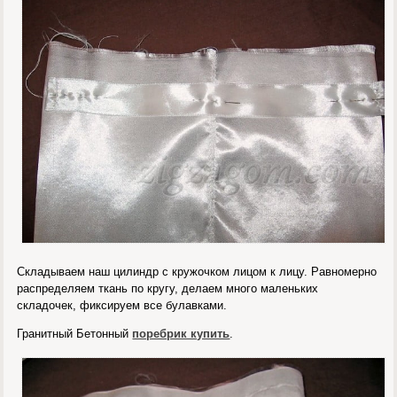
Складываем наш цилиндр с кружочком лицом к лицу. Равномерно
распределяем ткань по кругу, делаем много маленьких
складочек, фиксируем все булавками.
Гранитный Бетонный
поребрик купить
.