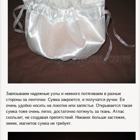
Завязываем надежные узлы и немного потягиваем в разные
стороны за ленточки. Сумка закроется, и получатся ручки. Ее
очень удобно носить на локотке или запястье. Открывается такая
сумка тоже очень легко, достаточно потянуть за ткань. Атлас
скользит, не создавая препятствий. Никаких больше застежек,
змеек, магнитов сумка не требует.