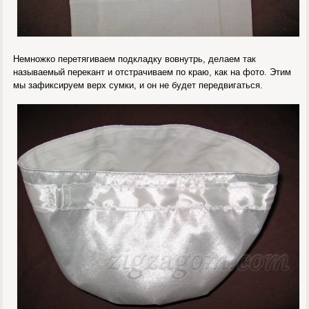
Немножко перетягиваем подкладку вовнутрь, делаем так
называемый перекант и отстрачиваем по краю, как на фото. Этим
мы зафиксируем верх сумки, и он не будет передвигаться.