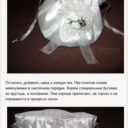
Осталось добавить шика и изящества. Пистолетом клеим
жемчужинки в хаотичном порядке. Берем специальные бусинки,
не круглые, а половинки. Они хорошо прилегают, не торчат и не
отрываются в процессе носки.