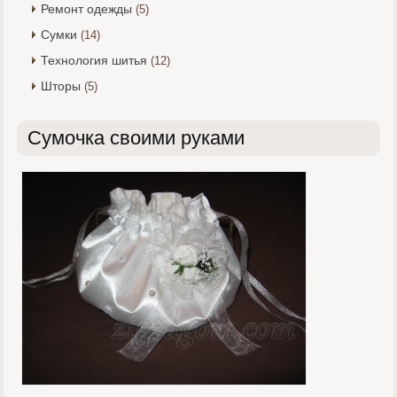
Ремонт одежды
(5)
Сумки
(14)
Технология шитья
(12)
Шторы
(5)
Сумочка своими руками