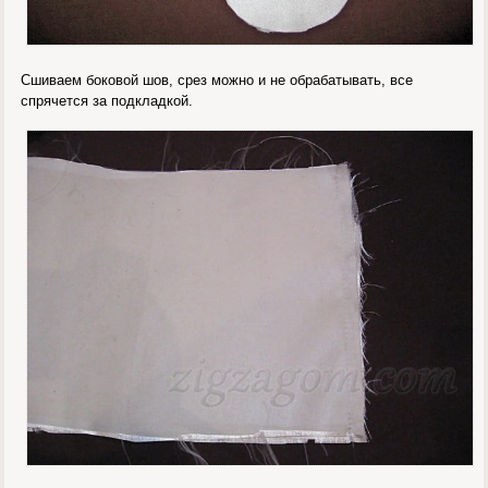
Сшиваем боковой шов, срез можно и не обрабатывать, все
спрячется за подкладкой.