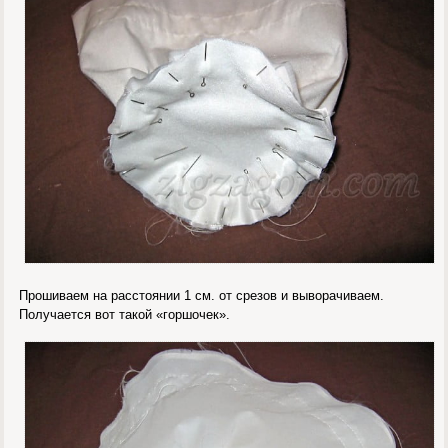
Прошиваем на расстоянии 1 см. от срезов и выворачиваем.
Получается вот такой «горшочек».