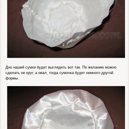
Дно нашей сумки будет выглядеть вот так. По желанию можно
сделать не круг, а овал, тогда сумочка будет немного другой
формы.