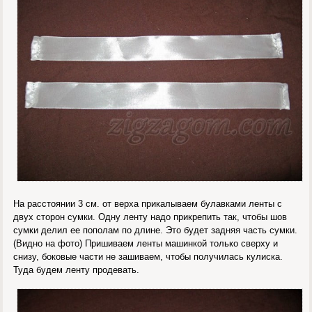
На расстоянии 3 см. от верха прикалываем булавками ленты с
двух сторон сумки. Одну ленту надо прикрепить так, чтобы шов
сумки делил ее пополам по длине. Это будет задняя часть сумки.
(Видно на фото) Пришиваем ленты машинкой только сверху и
снизу, боковые части не зашиваем, чтобы получилась кулиска.
Туда будем ленту продевать.