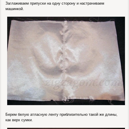
Заглаживаем припуски на одну сторону и настрачиваем
машинкой.
Берем белую атласную ленту приблизительно такой же длины,
как верх сумки.