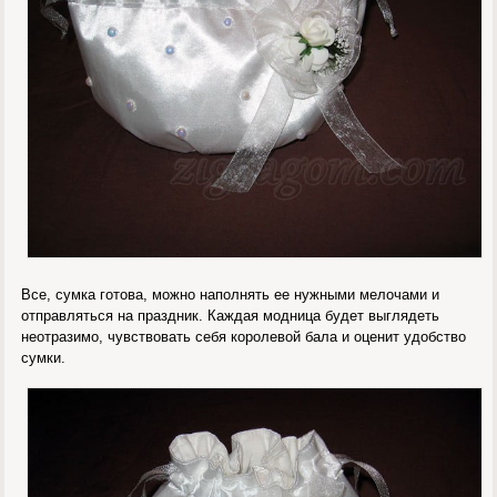
Все, сумка готова, можно наполнять ее нужными мелочами и
отправляться на праздник. Каждая модница будет выглядеть
неотразимо, чувствовать себя королевой бала и оценит удобство
сумки.