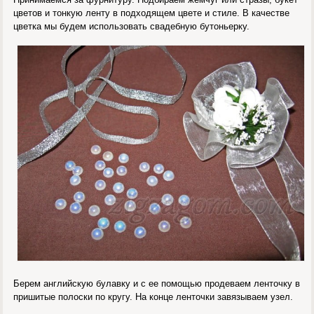
цветов и тонкую ленту в подходящем цвете и стиле. В качестве
цветка мы будем использовать свадебную бутоньерку.
Берем английскую булавку и с ее помощью продеваем ленточку в
пришитые полоски по кругу. На конце ленточки завязываем узел.