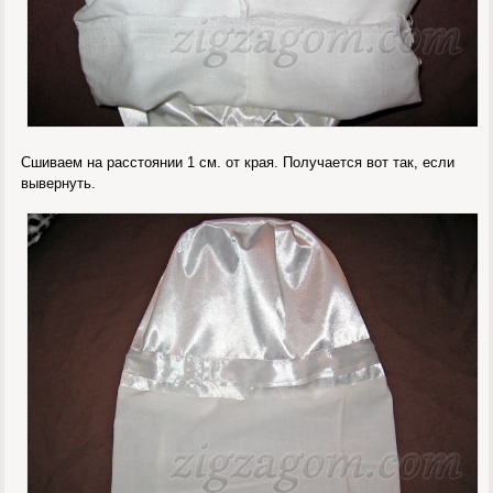
Сшиваем на расстоянии 1 см. от края. Получается вот так, если
вывернуть.