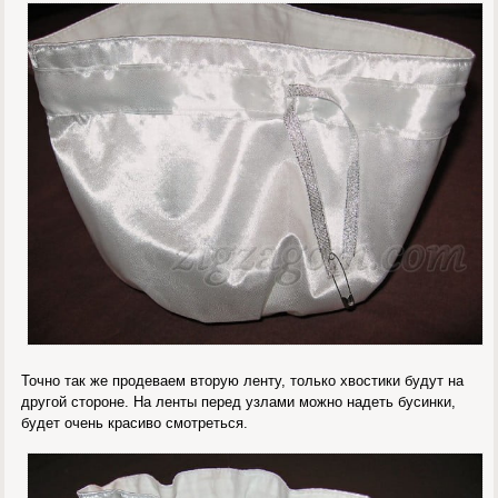
Точно так же продеваем вторую ленту, только хвостики будут на
другой стороне. На ленты перед узлами можно надеть бусинки,
будет очень красиво смотреться.