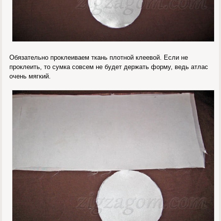
Обязательно проклеиваем ткань плотной клеевой. Если не
проклеить, то сумка совсем не будет держать форму, ведь атлас
очень мягкий.