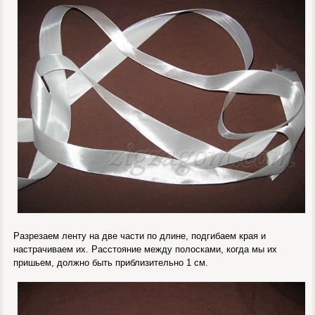
Разрезаем ленту на две части по длине, подгибаем края и
настрачиваем их. Расстояние между полосками, когда мы их
пришьем, должно быть приблизительно 1 см.