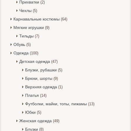
Прихватки
(2)
Чехлы
(5)
Карнавальные костюмы
(64)
Мягкие игрушки
(9)
Тильды
(7)
Обувь
(5)
Одежда
(100)
Детская одежда
(47)
Блузки, рубашки
(5)
Брюки, шорты
(9)
Верхняя одежда
(1)
Платья
(14)
Футболки, майки, топы, пижамы
(13)
Юбки
(5)
Женская одежда
(49)
Блузки
(8)