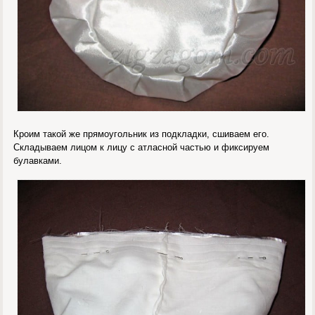
Кроим такой же прямоугольник из подкладки, сшиваем его.
Складываем лицом к лицу с атласной частью и фиксируем
булавками.