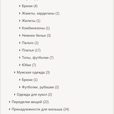
Брюки
(4)
Жакеты, кардиганы
(1)
Жилеты
(1)
Комбинезоны
(1)
Нижнее белье
(3)
Пальто
(1)
Платья
(17)
Топы, футболки
(7)
Юбки
(7)
Мужская одежда
(3)
Брюки
(1)
Футболки, рубашки
(2)
Одежда для кукол
(2)
Переделки вещей
(22)
Принадлежности для малыша
(24)