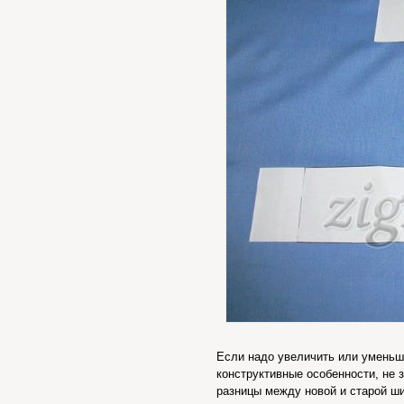
Если надо увеличить или уменьши
конструктивные особенности, не 
разницы между новой и старой ш