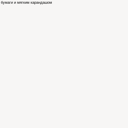
т бумаги и мягким карандашом