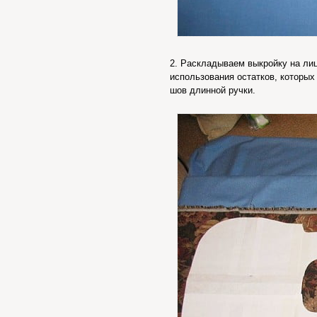
2. Раскладываем выкройку на ли
использования остатков, которых
шов длинной ручки.