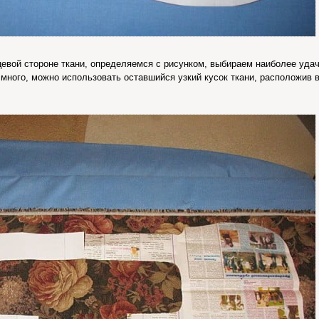
цевой стороне ткани, определяемся с рисунком, выбираем наиболее уда
 много, можно использовать оставшийся узкий кусок ткани, расположив 