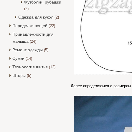
Футболки, рубашки
(2)
Одежда для кукол
(2)
Переделки вещей
(22)
Принадлежности для
малыша
(24)
Ремонт одежды
(5)
Сумки
(14)
Технология шитья
(12)
Шторы
(5)
Далее определяемся с размером 