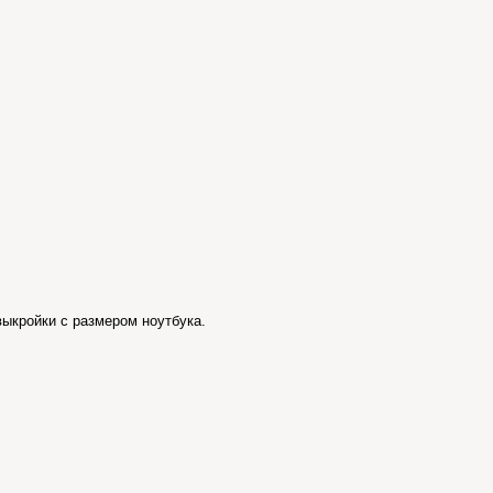
ыкройки с размером ноутбука.