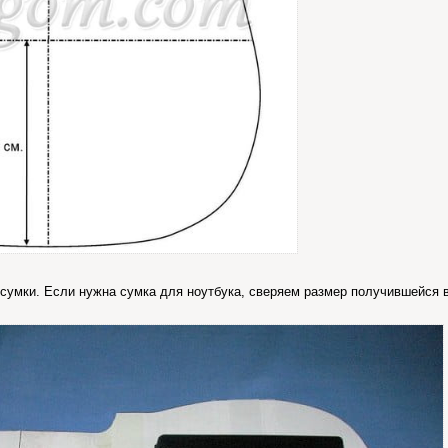
сумки. Если нужна сумка для ноутбука, сверяем размер получившейся в