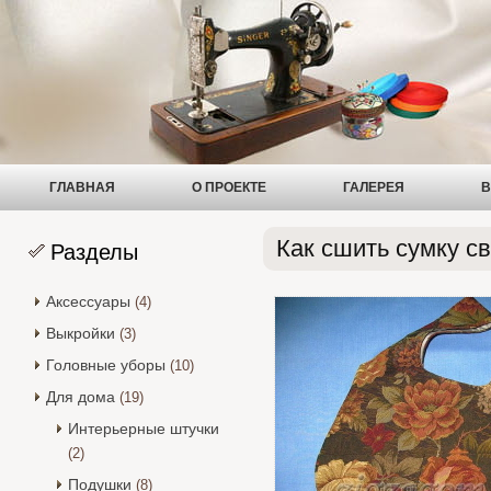
ГЛАВНАЯ
О ПРОЕКТЕ
ГАЛЕРЕЯ
В
Как сшить сумку с
Разделы
Аксессуары
(4)
Выкройки
(3)
Головные уборы
(10)
Для дома
(19)
Интерьерные штучки
(2)
Подушки
(8)