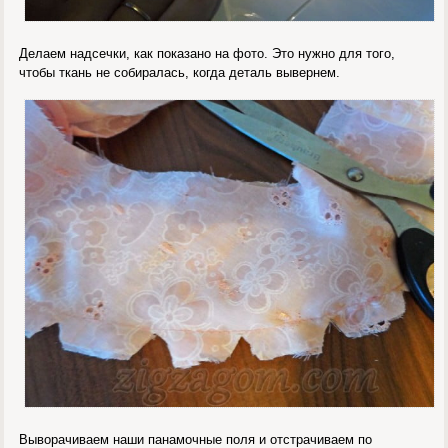
Делаем надсечки, как показано на фото. Это нужно для того,
чтобы ткань не собиралась, когда деталь вывернем.
Выворачиваем наши панамочные поля и отстрачиваем по