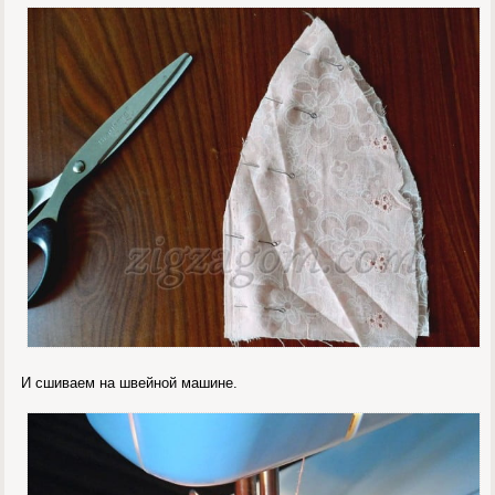
И сшиваем на швейной машине.