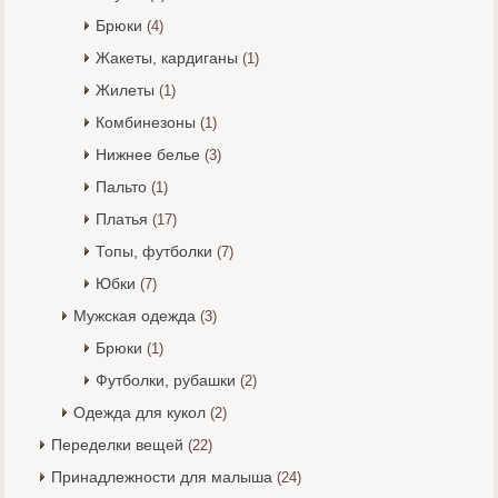
Брюки
(4)
Жакеты, кардиганы
(1)
Жилеты
(1)
Комбинезоны
(1)
Нижнее белье
(3)
Пальто
(1)
Платья
(17)
Топы, футболки
(7)
Юбки
(7)
Мужская одежда
(3)
Брюки
(1)
Футболки, рубашки
(2)
Одежда для кукол
(2)
Переделки вещей
(22)
Принадлежности для малыша
(24)