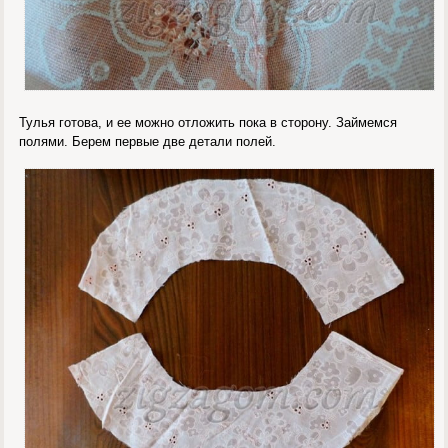
Тулья готова, и ее можно отложить пока в сторону. Займемся
полями. Берем первые две детали полей.