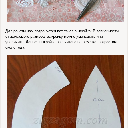
Для работы нам потребуется вот такая выкройка. В зависимости
от желаемого размера, выкройку можно уменьшить или
увеличить. Данная выкройка рассчитана на ребенка, возрастом
около года.