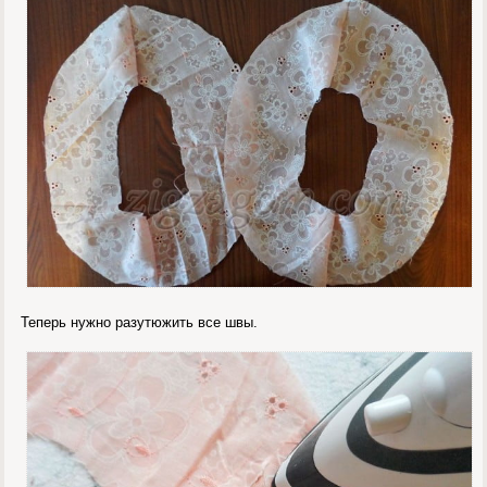
Теперь нужно разутюжить все швы.