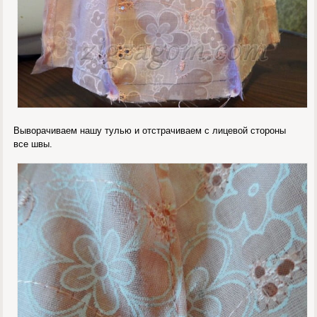
Выворачиваем нашу тулью и отстрачиваем с лицевой стороны
все швы.