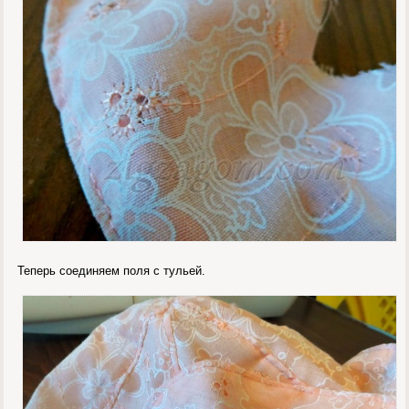
Теперь соединяем поля с тульей.