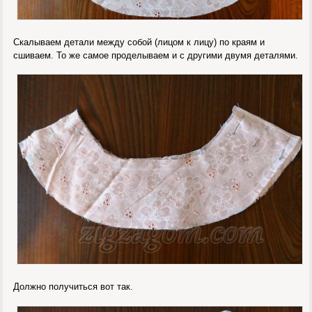
Скалываем детали между собой (лицом к лицу) по краям и
сшиваем. То же самое проделываем и с другими двумя деталями.
Должно получиться вот так.