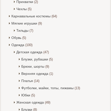
Прихватки
(2)
Чехлы
(5)
Карнавальные костюмы
(64)
Мягкие игрушки
(9)
Тильды
(7)
Обувь
(5)
Одежда
(100)
Детская одежда
(47)
Блузки, рубашки
(5)
Брюки, шорты
(9)
Верхняя одежда
(1)
Платья
(14)
Футболки, майки, топы, пижамы
(13)
Юбки
(5)
Женская одежда
(49)
Блузки
(8)