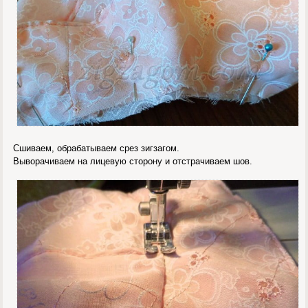
Сшиваем, обрабатываем срез зигзагом.
Выворачиваем на лицевую сторону и отстрачиваем шов.