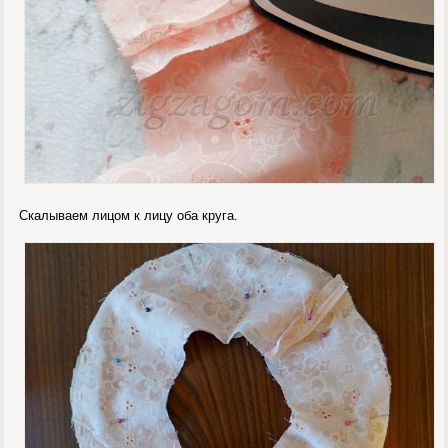
Скалываем лицом к лицу оба круга.