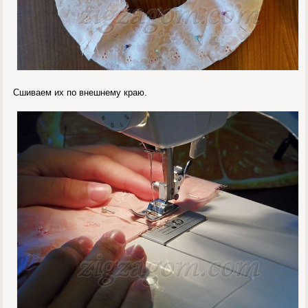
Сшиваем их по внешнему краю.