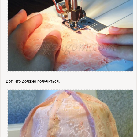
Вот, что должно получиться.