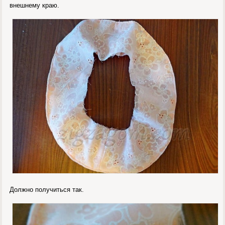
внешнему краю.
Должно получиться так.