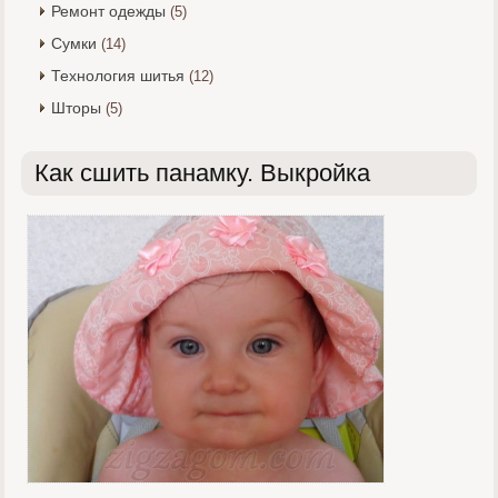
Ремонт одежды
(5)
Сумки
(14)
Технология шитья
(12)
Шторы
(5)
Как сшить панамку. Выкройка