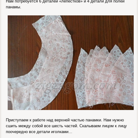
Нам потребуется 6 деталей «лепестков» и 4 детали для полей
панамы.
Приступаем к работе над верхней частью панамки. Нам нужно
сшить между собой все шесть частей. Скалываем лицом к лицу
поочередно все детали иголками…