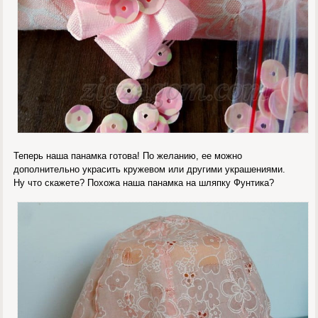
Теперь наша панамка готова! По желанию, ее можно
дополнительно украсить кружевом или другими украшениями.
Ну что скажете? Похожа наша панамка на шляпку Фунтика?