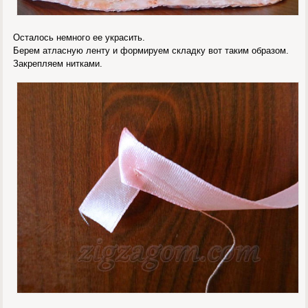
Осталось немного ее украсить.
Берем атласную ленту и формируем складку вот таким образом.
Закрепляем нитками.