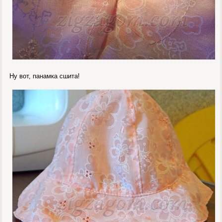
Ну вот, панамка сшита!