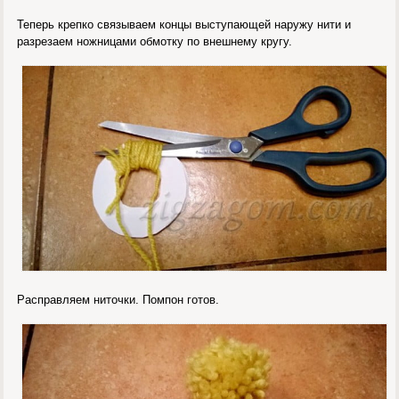
Теперь крепко связываем концы выступающей наружу нити и
разрезаем ножницами обмотку по внешнему кругу.
Расправляем ниточки. Помпон готов.