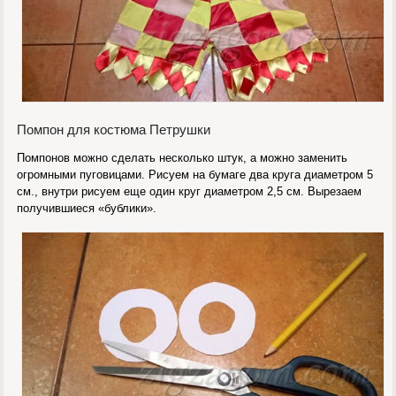
Помпон для костюма Петрушки
Помпонов можно сделать несколько штук, а можно заменить
огромными пуговицами. Рисуем на бумаге два круга диаметром 5
см., внутри рисуем еще один круг диаметром 2,5 см. Вырезаем
получившиеся «бублики».