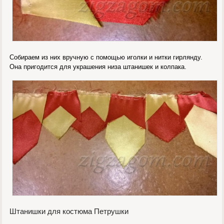
Собираем из них вручную с помощью иголки и нитки гирлянду.
Она пригодится для украшения низа штанишек и колпака.
Штанишки для костюма Петрушки