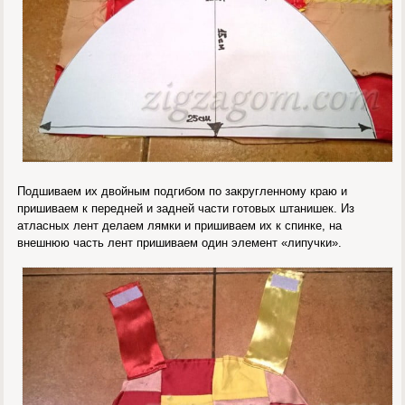
Подшиваем их двойным подгибом по закругленному краю и
пришиваем к передней и задней части готовых штанишек. Из
атласных лент делаем лямки и пришиваем их к спинке, на
внешнюю часть лент пришиваем один элемент «липучки».