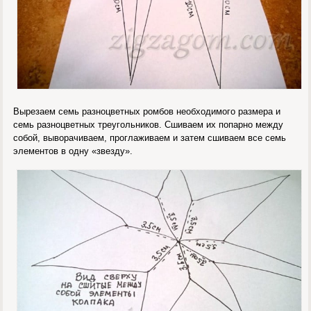
Вырезаем семь разноцветных ромбов необходимого размера и
семь разноцветных треугольников. Сшиваем их попарно между
собой, выворачиваем, проглаживаем и затем сшиваем все семь
элементов в одну «звезду».