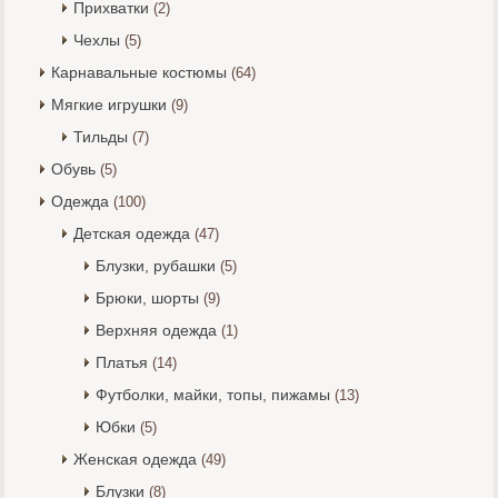
Прихватки
(2)
Чехлы
(5)
Карнавальные костюмы
(64)
Мягкие игрушки
(9)
Тильды
(7)
Обувь
(5)
Одежда
(100)
Детская одежда
(47)
Блузки, рубашки
(5)
Брюки, шорты
(9)
Верхняя одежда
(1)
Платья
(14)
Футболки, майки, топы, пижамы
(13)
Юбки
(5)
Женская одежда
(49)
Блузки
(8)