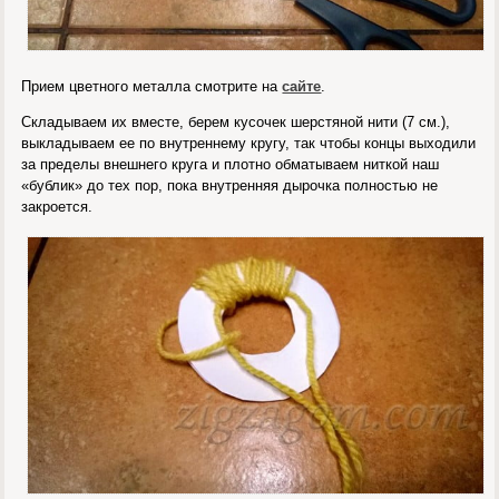
Прием цветного металла смотрите на
сайте
.
Складываем их вместе, берем кусочек шерстяной нити (7 см.),
выкладываем ее по внутреннему кругу, так чтобы концы выходили
за пределы внешнего круга и плотно обматываем ниткой наш
«бублик» до тех пор, пока внутренняя дырочка полностью не
закроется.