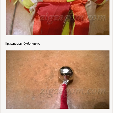
Пришиваем бубенчики.