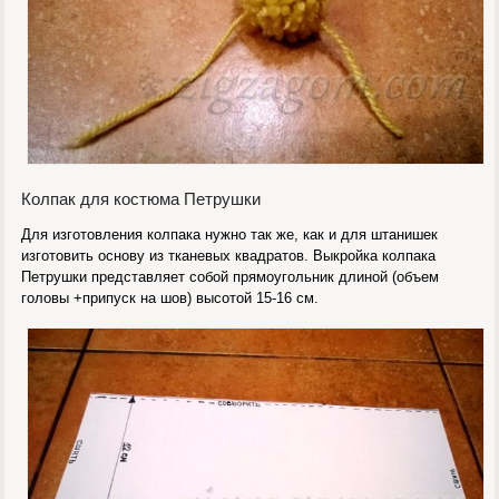
Колпак для костюма Петрушки
Для изготовления колпака нужно так же, как и для штанишек
изготовить основу из тканевых квадратов. Выкройка колпака
Петрушки представляет собой прямоугольник длиной (объем
головы +припуск на шов) высотой 15-16 см.