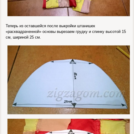
Теперь из оставшейся после выкройки штанишек
«расквадраченной» основы вырезаем грудку и спинку высотой 15
см, шириной 25 см.