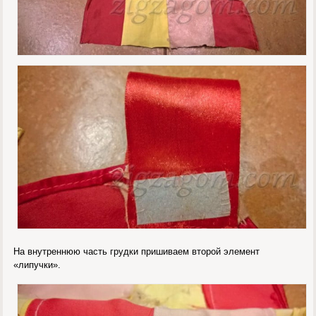
На внутреннюю часть грудки пришиваем второй элемент
«липучки».