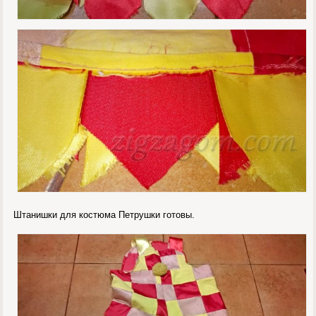
Штанишки для костюма Петрушки готовы.