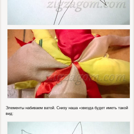
Элементы набиваем ватой. Снизу наша «звезда будет иметь такой
вид: