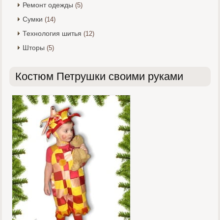
Ремонт одежды
(5)
Сумки
(14)
Технология шитья
(12)
Шторы
(5)
Костюм Петрушки своими руками