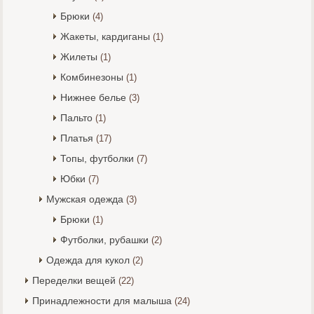
Брюки
(4)
Жакеты, кардиганы
(1)
Жилеты
(1)
Комбинезоны
(1)
Нижнее белье
(3)
Пальто
(1)
Платья
(17)
Топы, футболки
(7)
Юбки
(7)
Мужская одежда
(3)
Брюки
(1)
Футболки, рубашки
(2)
Одежда для кукол
(2)
Переделки вещей
(22)
Принадлежности для малыша
(24)