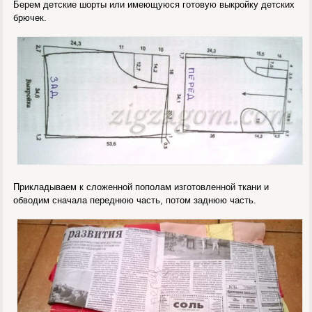
Берем детские шорты или имеющуюся готовую выкройку детских
брючек.
Прикладываем к сложенной пополам изготовленной ткани и
обводим сначала переднюю часть, потом заднюю часть.