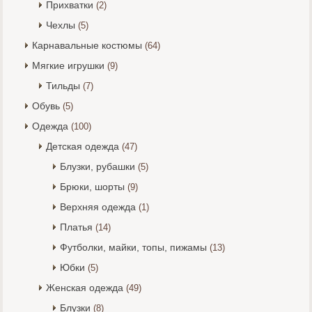
Прихватки
(2)
Чехлы
(5)
Карнавальные костюмы
(64)
Мягкие игрушки
(9)
Тильды
(7)
Обувь
(5)
Одежда
(100)
Детская одежда
(47)
Блузки, рубашки
(5)
Брюки, шорты
(9)
Верхняя одежда
(1)
Платья
(14)
Футболки, майки, топы, пижамы
(13)
Юбки
(5)
Женская одежда
(49)
Блузки
(8)