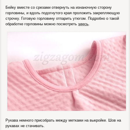
Бейку вместе со срезами отвернуть на изнаночную сторону
горловины, и вдоль подогнутого края проложить закрепляющую
строчку. Готовую горловину отпарить утюгом. Подробно о такой
обработке горловины можно посмотреть
здесь
.
Рукава немного присобрать между метками на выкройке. Шов на
рукавах не стачивать.