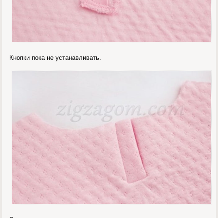
Кнопки пока не устанавливать.