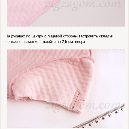
На рукавах по центру с лицевой стороны застрочить складки
согласно разметке выкройки на 2,5 см. вверх.