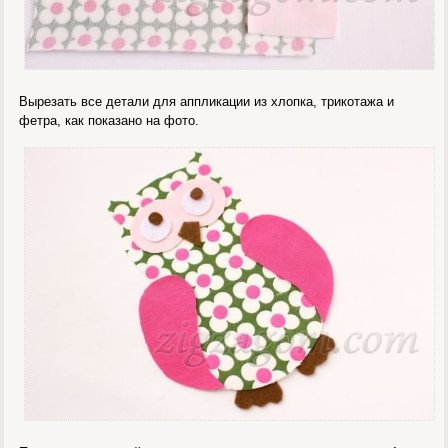
Вырезать все детали для аппликации из хлопка, трикотажа и
фетра, как показано на фото.