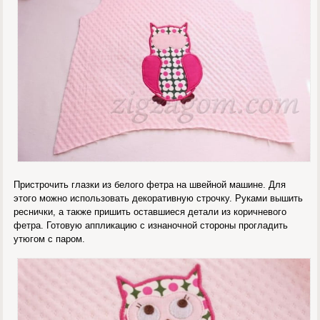
Пристрочить глазки из белого фетра на швейной машине. Для
этого можно использовать декоративную строчку. Руками вышить
реснички, а также пришить оставшиеся детали из коричневого
фетра. Готовую аппликацию с изнаночной стороны прогладить
утюгом с паром.