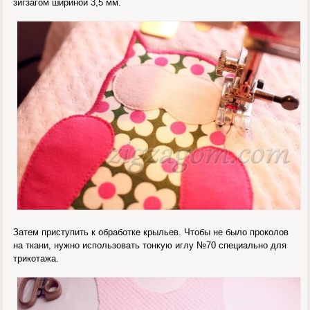
зигзагом шириной 3,5 мм.
Затем приступить к обработке крыльев. Чтобы не было проколов
на ткани, нужно использовать тонкую иглу №70 специально для
трикотажа.