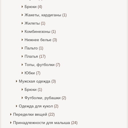
Брюки
(4)
Жакеты, кардиганы
(1)
Жилеты
(1)
Комбинезоны
(1)
Нижнее белье
(3)
Пальто
(1)
Платья
(17)
Топы, футболки
(7)
Юбки
(7)
Мужская одежда
(3)
Брюки
(1)
Футболки, рубашки
(2)
Одежда для кукол
(2)
Переделки вещей
(22)
Принадлежности для малыша
(24)