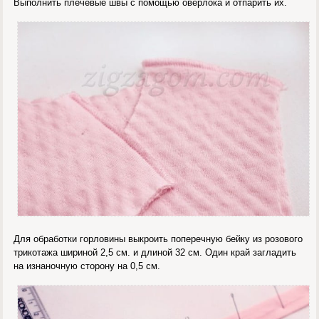
Выполнить плечевые швы с помощью оверлока и отпарить их.
Для обработки горловины выкроить поперечную бейку из розового
трикотажа шириной 2,5 см. и длиной 32 см. Один край загладить
на изнаночную сторону на 0,5 см.