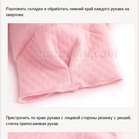
Разложить складки и обработать нижний край каждого рукава на
оверлоке.
Пристрочить по краю рукава с лицевой стороны резинку с рюшей,
слегка припосаживая рукав.