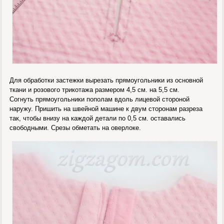
Для обработки застежки вырезать прямоугольники из основной
ткани и розового трикотажа размером 4,5 см. на 5,5 см.
Согнуть прямоугольники пополам вдоль лицевой стороной
наружу. Пришить на швейной машине к двум сторонам разреза
так, чтобы внизу на каждой детали по 0,5 см. оставались
свободными. Срезы обметать на оверлоке.