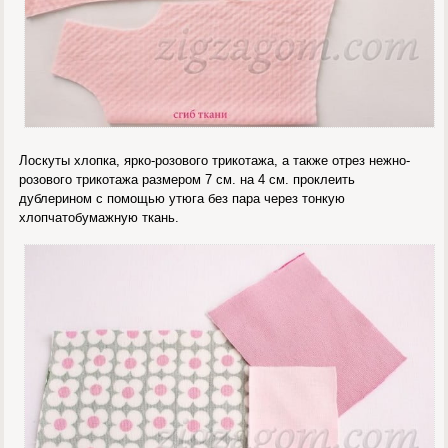
Лоскуты хлопка, ярко-розового трикотажа, а также отрез нежно-
розового трикотажа размером 7 см. на 4 см. проклеить
дублерином с помощью утюга без пара через тонкую
хлопчатобумажную ткань.