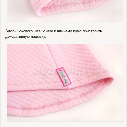
Вдоль бокового шва близко к нижнему краю пристроить
декоративную нашивку.