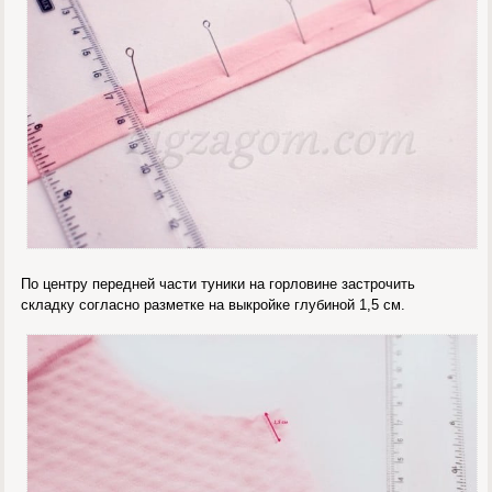
По центру передней части туники на горловине застрочить
складку согласно разметке на выкройке глубиной 1,5 см.