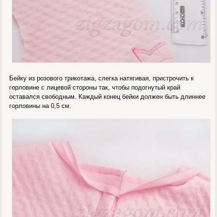
Бейку из розового трикотажа, слегка натягивая, пристрочить к
горловине с лицевой стороны так, чтобы подогнутый край
оставался свободным. Каждый конец бейки должен быть длиннее
горловины на 0,5 см.