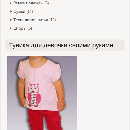
Ремонт одежды
(5)
Сумки
(14)
Технология шитья
(12)
Шторы
(5)
Туника для девочки своими руками