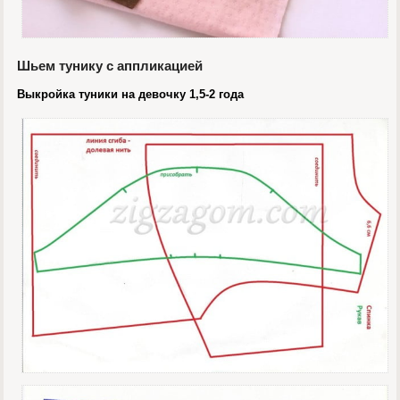
Шьем тунику с аппликацией
Выкройка туники на девочку 1,5-2 года