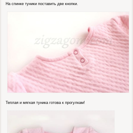
На спинке туники поставить две кнопки.
Теплая и мягкая туника готова к прогулкам!