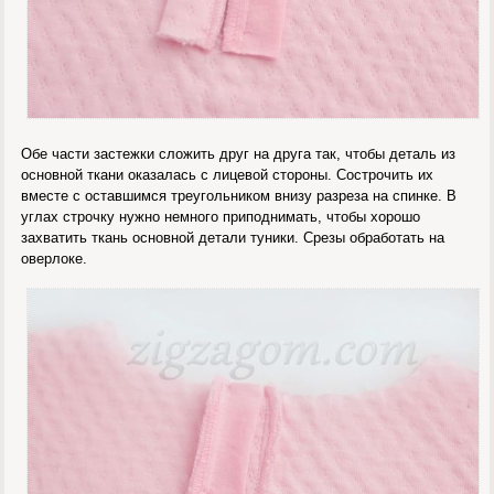
Обе части застежки сложить друг на друга так, чтобы деталь из
основной ткани оказалась с лицевой стороны. Сострочить их
вместе с оставшимся треугольником внизу разреза на спинке. В
углах строчку нужно немного приподнимать, чтобы хорошо
захватить ткань основной детали туники. Срезы обработать на
оверлоке.