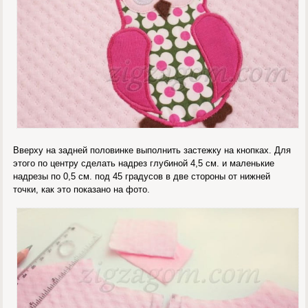
Вверху на задней половинке выполнить застежку на кнопках. Для
этого по центру сделать надрез глубиной 4,5 см. и маленькие
надрезы по 0,5 см. под 45 градусов в две стороны от нижней
точки, как это показано на фото.