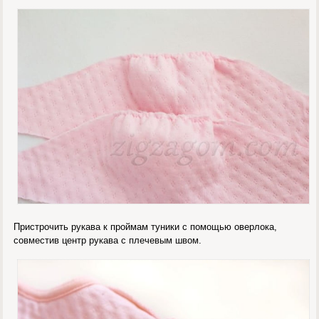
Пристрочить рукава к проймам туники с помощью оверлока,
совместив центр рукава с плечевым швом.