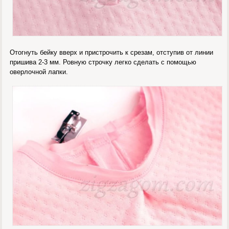
Отогнуть бейку вверх и пристрочить к срезам, отступив от линии
пришива 2-3 мм. Ровную строчку легко сделать с помощью
оверлочной лапки.