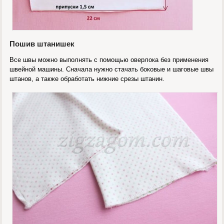
Пошив штанишек
Все швы можно выполнять с помощью оверлока без применения
швейной машины. Сначала нужно стачать боковые и шаговые швы
штанов, а также обработать нижние срезы штанин.