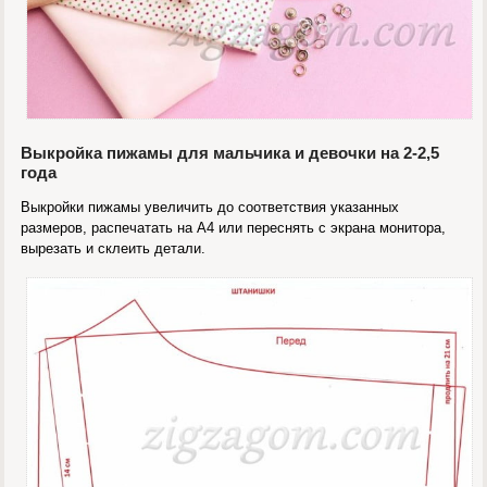
Выкройка пижамы для мальчика и девочки на 2-2,5
года
Выкройки пижамы увеличить до соответствия указанных
размеров, распечатать на А4 или переснять с экрана монитора,
вырезать и склеить детали.