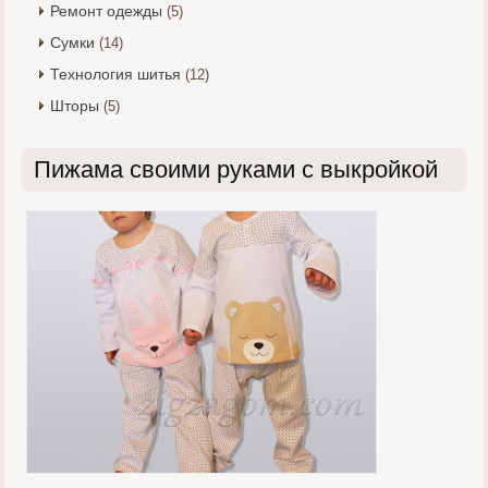
Ремонт одежды
(5)
Сумки
(14)
Технология шитья
(12)
Шторы
(5)
Пижама своими руками с выкройкой