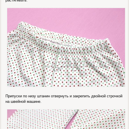
растягивать.
Припуски по низу штанин отвернуть и закрепить двойной строчкой
на швейной машине.