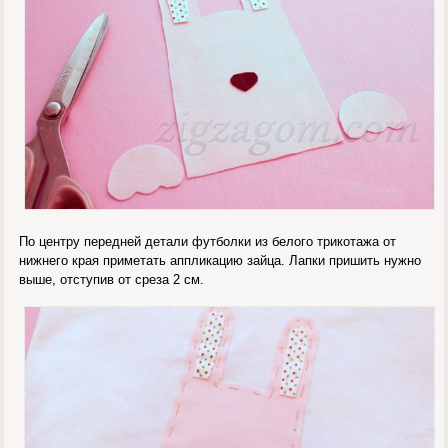
По центру передней детали футболки из белого трикотажа от
нижнего края приметать аппликацию зайца. Лапки пришить нужно
выше, отступив от среза 2 см.