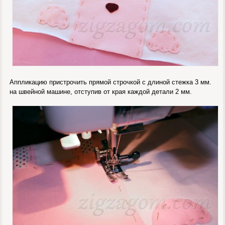
Аппликацию пристрочить прямой строчкой с длиной стежка 3 мм.
на швейной машине, отступив от края каждой детали 2 мм.