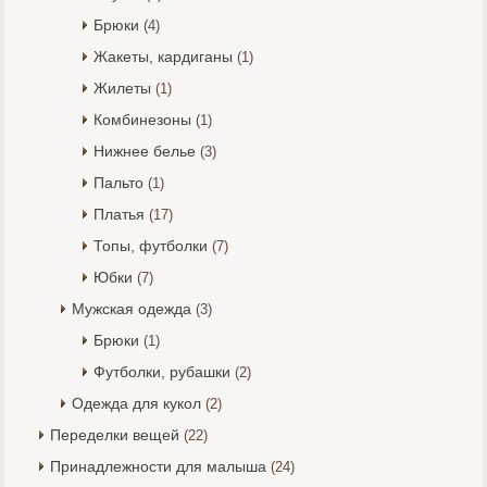
Брюки
(4)
Жакеты, кардиганы
(1)
Жилеты
(1)
Комбинезоны
(1)
Нижнее белье
(3)
Пальто
(1)
Платья
(17)
Топы, футболки
(7)
Юбки
(7)
Мужская одежда
(3)
Брюки
(1)
Футболки, рубашки
(2)
Одежда для кукол
(2)
Переделки вещей
(22)
Принадлежности для малыша
(24)