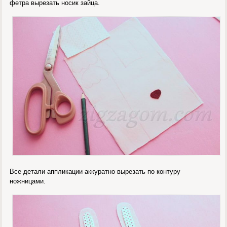
фетра вырезать носик зайца.
Все детали аппликации аккуратно вырезать по контуру
ножницами.