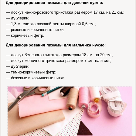
Для декорирования пижамы для девочки нужно:
— лоскут нежно-розового трикотажа размером 17 см. на 21 см.;
— дублерин;
— 1,3 м. светло-розовой ленты шириной 0,6 см.;
— розовые и коричневые нитки;
— коричневый фетр.
Для декорирования пижамы для мальчика нужно:
— лоскут бежевого трикотажа размером 18 см. на 20 см.;
— лоскут молочного трикотажа размером 7 см. на 5 см.;
— дублерин;
— темно-коричневый фетр;
— бежевые и коричневые нитки.