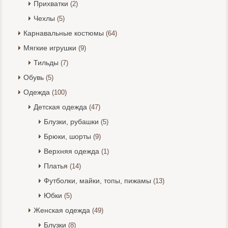
Прихватки
(2)
Чехлы
(5)
Карнавальные костюмы
(64)
Мягкие игрушки
(9)
Тильды
(7)
Обувь
(5)
Одежда
(100)
Детская одежда
(47)
Блузки, рубашки
(5)
Брюки, шорты
(9)
Верхняя одежда
(1)
Платья
(14)
Футболки, майки, топы, пижамы
(13)
Юбки
(5)
Женская одежда
(49)
Блузки
(8)