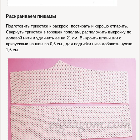
Раскраиваем пижамы
Подготовить трикотаж к раскрою: постирать и хорошо отпарить.
Свернуть трикотаж в горошек пополам, расположить выкройку по
долевой нити и удлинить ее на 21 см. Выкроить штанишки с
припусками на швы по 0,5 см., для подгибки низа добавить нужно
1,5 см.