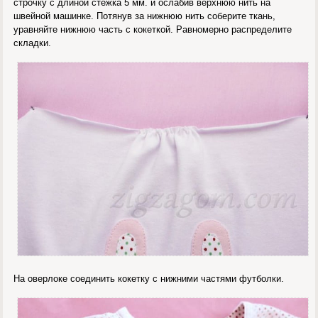
строчку с длиной стежка 5 мм. и ослабив верхнюю нить на
швейной машинке. Потянув за нижнюю нить соберите ткань,
уравняйте нижнюю часть с кокеткой. Равномерно распределите
складки.
На оверлоке соединить кокетку с нижними частями футболки.