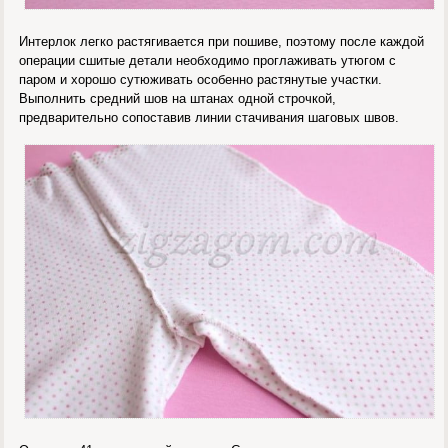
Интерлок легко растягивается при пошиве, поэтому после каждой
операции сшитые детали необходимо проглаживать утюгом с
паром и хорошо сутюживать особенно растянутые участки.
Выполнить средний шов на штанах одной строчкой,
предварительно сопоставив линии стачивания шаговых швов.