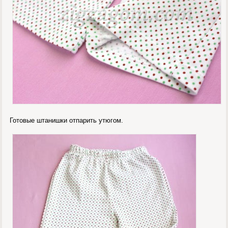
Готовые штанишки отпарить утюгом.