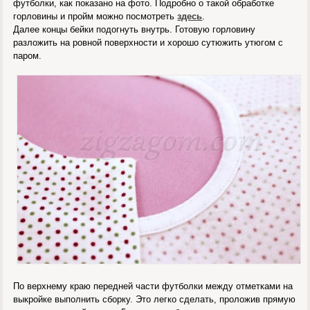
футболки, как показано на фото. Подробно о такой обработке
горловины и пройм можно посмотреть
здесь
.
Далее концы бейки подогнуть внутрь. Готовую горловину
разложить на ровной поверхности и хорошо сутюжить утюгом с
паром.
По верхнему краю передней части футболки между отметками на
выкройке выполнить сборку. Это легко сделать, проложив прямую