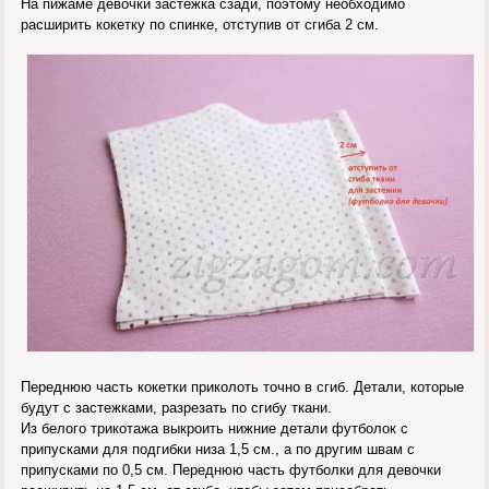
На пижаме девочки застежка сзади, поэтому необходимо
расширить кокетку по спинке, отступив от сгиба 2 см.
Переднюю часть кокетки приколоть точно в сгиб. Детали, которые
будут с застежками, разрезать по сгибу ткани.
Из белого трикотажа выкроить нижние детали футболок с
припусками для подгибки низа 1,5 см., а по другим швам с
припусками по 0,5 см. Переднюю часть футболки для девочки