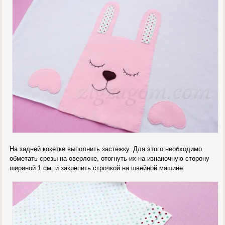
На задней кокетке выполнить застежку. Для этого необходимо
обметать срезы на оверлоке, отогнуть их на изнаночную сторону
шириной 1 см. и закрепить строчкой на швейной машине.