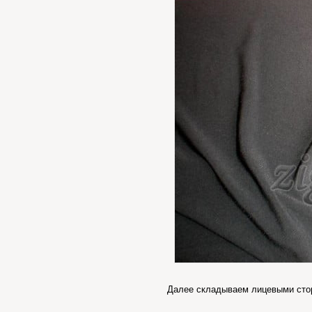
Далее складываем лицевыми стор