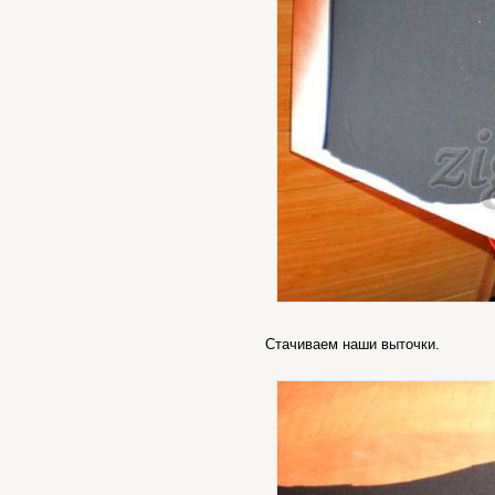
Стачиваем наши выточки.