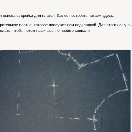
 основа-выкройка для платья. Как ее построить читаем
здесь
.
ротенькое платье, которое послужит нам подкладкой. Для этого нашу в
елать, чтобы потом наши швы по пройме совпали.