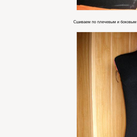
Сшиваем по плечевым и боковым 