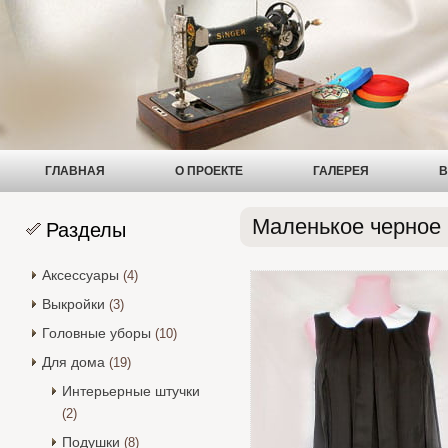
ГЛАВНАЯ
О ПРОЕКТЕ
ГАЛЕРЕЯ
В
Маленькое черное 
Разделы
Аксессуары
(4)
Выкройки
(3)
Головные уборы
(10)
Для дома
(19)
Интерьерные штучки
(2)
Подушки
(8)