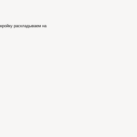
ыкройку раскладываем на