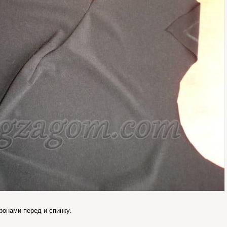
онами перед и спинку.