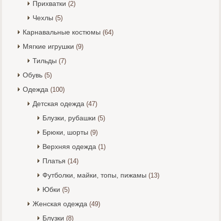
Прихватки
(2)
Чехлы
(5)
Карнавальные костюмы
(64)
Мягкие игрушки
(9)
Тильды
(7)
Обувь
(5)
Одежда
(100)
Детская одежда
(47)
Блузки, рубашки
(5)
Брюки, шорты
(9)
Верхняя одежда
(1)
Платья
(14)
Футболки, майки, топы, пижамы
(13)
Юбки
(5)
Женская одежда
(49)
Блузки
(8)