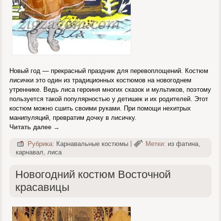
Новый год — прекрасный праздник для перевоплощений. Костюм
лисички это один из традиционных костюмов на новогоднем
утреннике. Ведь лиса героиня многих сказок и мультиков, поэтому
пользуется такой популярностью у детишек и их родителей. Этот
костюм можно сшить своими руками. При помощи нехитрых
манипуляций, превратим дочку в лисичку.
Читать далее
→
Рубрика:
Карнавальные костюмы
|
Метки:
из фатина
,
карнавал
,
лиса
Новогодний костюм Восточной
красавицы