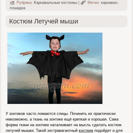
Рубрика:
Карнавальные костюмы
|
Метки:
карнавал
,
лошадка
Костюм Летучей мыши
У зонтиков часто ломаются спицы. Починить их практически
невозможно, а ткань на зонтике ещё крепкая и хорошая. Сама
форма ткани на зонтике наталкивает на мысль сделать костюм
летучей мышки. Такой экстравагантный
костюм
подойдет и для