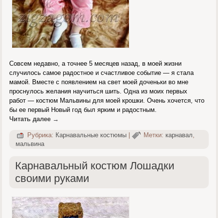
Совсем недавно, а точнее 5 месяцев назад, в моей жизни
случилось самое радостное и счастливое событие — я стала
мамой. Вместе с появлением на свет моей доченьки во мне
проснулось желания научиться шить. Одна из моих первых
работ — костюм Мальвины для моей крошки. Очень хочется, что
бы ее первый Новый год был ярким и радостным.
Читать далее
→
Рубрика:
Карнавальные костюмы
|
Метки:
карнавал
,
мальвина
Карнавальный костюм Лошадки
своими руками