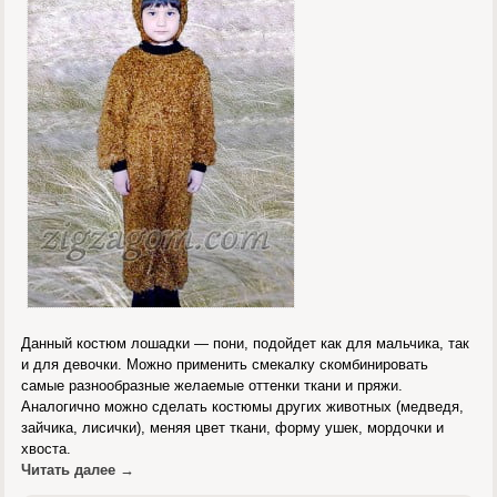
Данный костюм лошадки — пони, подойдет как для мальчика, так
и для девочки. Можно применить смекалку скомбинировать
самые разнообразные желаемые оттенки ткани и пряжи.
Аналогично можно сделать костюмы других животных (медведя,
зайчика, лисички), меняя цвет ткани, форму ушек, мордочки и
хвоста.
Читать далее
→