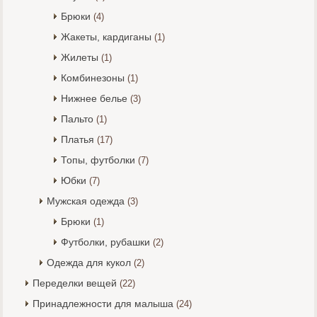
Брюки
(4)
Жакеты, кардиганы
(1)
Жилеты
(1)
Комбинезоны
(1)
Нижнее белье
(3)
Пальто
(1)
Платья
(17)
Топы, футболки
(7)
Юбки
(7)
Мужская одежда
(3)
Брюки
(1)
Футболки, рубашки
(2)
Одежда для кукол
(2)
Переделки вещей
(22)
Принадлежности для малыша
(24)