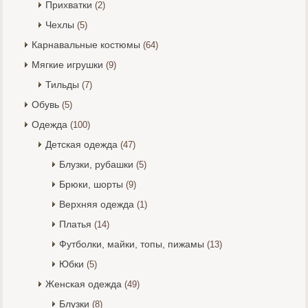
Прихватки
(2)
Чехлы
(5)
Карнавальные костюмы
(64)
Мягкие игрушки
(9)
Тильды
(7)
Обувь
(5)
Одежда
(100)
Детская одежда
(47)
Блузки, рубашки
(5)
Брюки, шорты
(9)
Верхняя одежда
(1)
Платья
(14)
Футболки, майки, топы, пижамы
(13)
Юбки
(5)
Женская одежда
(49)
Блузки
(8)