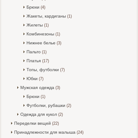
Брюки
(4)
Жакеты, кардиганы
(1)
Жилеты
(1)
Комбинезоны
(1)
Нижнее белье
(3)
Пальто
(1)
Платья
(17)
Топы, футболки
(7)
Юбки
(7)
Мужская одежда
(3)
Брюки
(1)
Футболки, рубашки
(2)
Одежда для кукол
(2)
Переделки вещей
(22)
Принадлежности для малыша
(24)