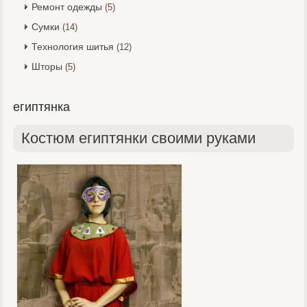
Ремонт одежды
(5)
Сумки
(14)
Технология шитья
(12)
Шторы
(5)
египтянка
Костюм египтянки своими руками