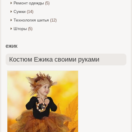
Ремонт одежды
(5)
Сумки
(14)
Технология шитья
(12)
Шторы
(5)
ежик
Костюм Ежика своими руками