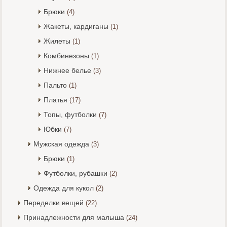
Брюки
(4)
Жакеты, кардиганы
(1)
Жилеты
(1)
Комбинезоны
(1)
Нижнее белье
(3)
Пальто
(1)
Платья
(17)
Топы, футболки
(7)
Юбки
(7)
Мужская одежда
(3)
Брюки
(1)
Футболки, рубашки
(2)
Одежда для кукол
(2)
Переделки вещей
(22)
Принадлежности для малыша
(24)