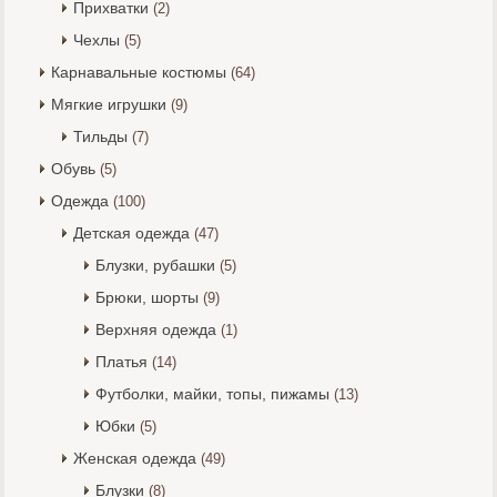
Прихватки
(2)
Чехлы
(5)
Карнавальные костюмы
(64)
Мягкие игрушки
(9)
Тильды
(7)
Обувь
(5)
Одежда
(100)
Детская одежда
(47)
Блузки, рубашки
(5)
Брюки, шорты
(9)
Верхняя одежда
(1)
Платья
(14)
Футболки, майки, топы, пижамы
(13)
Юбки
(5)
Женская одежда
(49)
Блузки
(8)