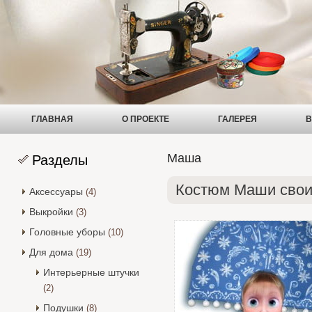
ГЛАВНАЯ
О ПРОЕКТЕ
ГАЛЕРЕЯ
В
Маша
Разделы
Костюм Маши свои
Аксессуары
(4)
Выкройки
(3)
Головные уборы
(10)
Для дома
(19)
Интерьерные штучки
(2)
Подушки
(8)