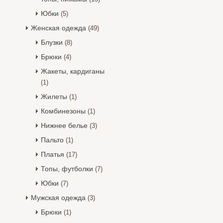
Юбки
(5)
Женская одежда
(49)
Блузки
(8)
Брюки
(4)
Жакеты, кардиганы
(1)
Жилеты
(1)
Комбинезоны
(1)
Нижнее белье
(3)
Пальто
(1)
Платья
(17)
Топы, футболки
(7)
Юбки
(7)
Мужская одежда
(3)
Брюки
(1)