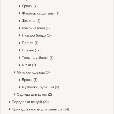
Брюки
(4)
Жакеты, кардиганы
(1)
Жилеты
(1)
Комбинезоны
(1)
Нижнее белье
(3)
Пальто
(1)
Платья
(17)
Топы, футболки
(7)
Юбки
(7)
Мужская одежда
(3)
Брюки
(1)
Футболки, рубашки
(2)
Одежда для кукол
(2)
Переделки вещей
(22)
Принадлежности для малыша
(24)