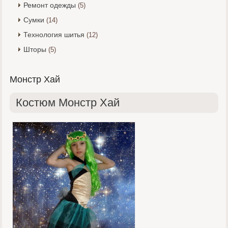
Ремонт одежды
(5)
Сумки
(14)
Технология шитья
(12)
Шторы
(5)
Монстр Хай
Костюм Монстр Хай