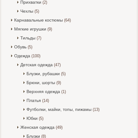
Прихватки
(2)
Чехлы
(5)
Карнавальные костюмы
(64)
Мягкие игрушки
(9)
Тильды
(7)
Обувь
(5)
Одежда
(100)
Детская одежда
(47)
Блузки, рубашки
(5)
Брюки, шорты
(9)
Верхняя одежда
(1)
Платья
(14)
Футболки, майки, топы, пижамы
(13)
Юбки
(5)
Женская одежда
(49)
Блузки
(8)