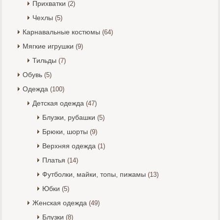
Прихватки
(2)
Чехлы
(5)
Карнавальные костюмы
(64)
Мягкие игрушки
(9)
Тильды
(7)
Обувь
(5)
Одежда
(100)
Детская одежда
(47)
Блузки, рубашки
(5)
Брюки, шорты
(9)
Верхняя одежда
(1)
Платья
(14)
Футболки, майки, топы, пижамы
(13)
Юбки
(5)
Женская одежда
(49)
Блузки
(8)