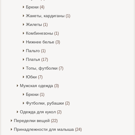
Брюки
(4)
Жакеты, кардиганы
(1)
Жилеты
(1)
Комбинезоны
(1)
Нижнее белье
(3)
Пальто
(1)
Платья
(17)
Топы, футболки
(7)
Юбки
(7)
Мужская одежда
(3)
Брюки
(1)
Футболки, рубашки
(2)
Одежда для кукол
(2)
Переделки вещей
(22)
Принадлежности для малыша
(24)