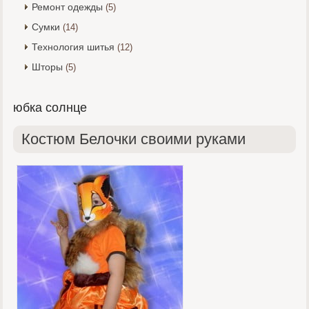
Ремонт одежды
(5)
Сумки
(14)
Технология шитья
(12)
Шторы
(5)
юбка солнце
Костюм Белочки своими руками