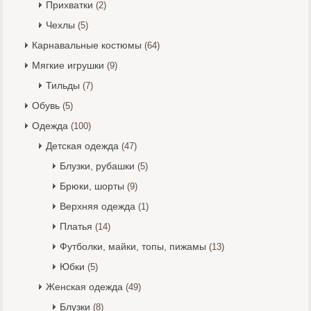
Прихватки
(2)
Чехлы
(5)
Карнавальные костюмы
(64)
Мягкие игрушки
(9)
Тильды
(7)
Обувь
(5)
Одежда
(100)
Детская одежда
(47)
Блузки, рубашки
(5)
Брюки, шорты
(9)
Верхняя одежда
(1)
Платья
(14)
Футболки, майки, топы, пижамы
(13)
Юбки
(5)
Женская одежда
(49)
Блузки
(8)