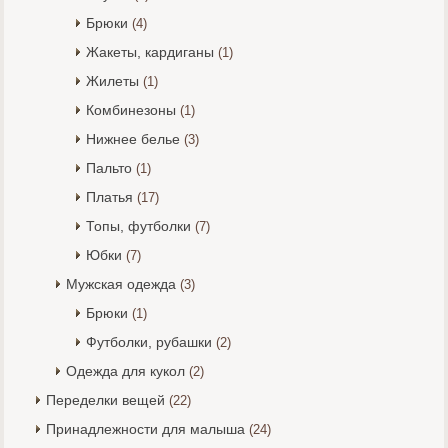
Брюки
(4)
Жакеты, кардиганы
(1)
Жилеты
(1)
Комбинезоны
(1)
Нижнее белье
(3)
Пальто
(1)
Платья
(17)
Топы, футболки
(7)
Юбки
(7)
Мужская одежда
(3)
Брюки
(1)
Футболки, рубашки
(2)
Одежда для кукол
(2)
Переделки вещей
(22)
Принадлежности для малыша
(24)