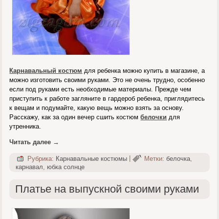
Карнавальный костюм
для ребенка можно купить в магазине, а
можно изготовить своими руками. Это не очень трудно, особенно
если под руками есть необходимые материалы. Прежде чем
приступить к работе загляните в гардероб ребенка, приглядитесь
к вещам и подумайте, какую вещь можно взять за основу.
Расскажу, как за один вечер сшить костюм
белочки
для
утренника.
Читать далее
→
Рубрика:
Карнавальные костюмы
|
Метки:
белочка
,
карнавал
,
юбка солнце
Платье на выпускной своими руками