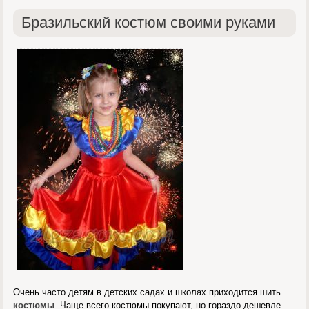
Бразильский костюм своими руками
Очень часто детям в детских садах и школах приходится шить
костюмы
. Чаще всего костюмы покупают, но гораздо дешевле