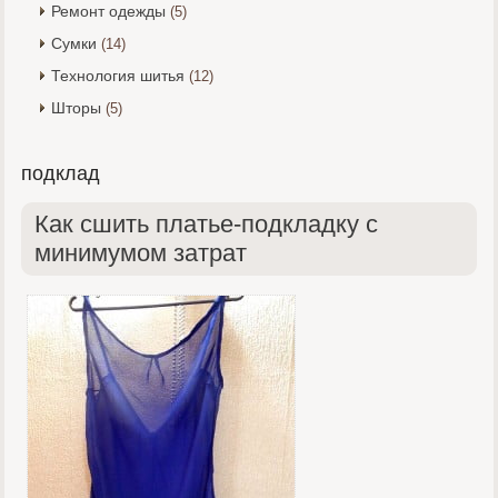
Ремонт одежды
(5)
Сумки
(14)
Технология шитья
(12)
Шторы
(5)
подклад
Как сшить платье-подкладку с
минимумом затрат