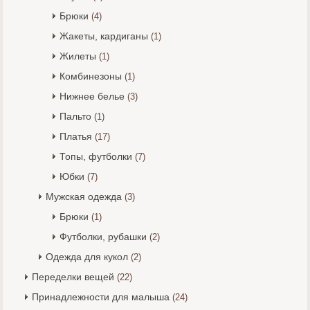
Брюки
(4)
Жакеты, кардиганы
(1)
Жилеты
(1)
Комбинезоны
(1)
Нижнее белье
(3)
Пальто
(1)
Платья
(17)
Топы, футболки
(7)
Юбки
(7)
Мужская одежда
(3)
Брюки
(1)
Футболки, рубашки
(2)
Одежда для кукол
(2)
Переделки вещей
(22)
Принадлежности для малыша
(24)