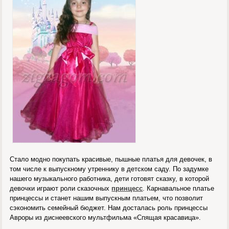
Стало модно покупать красивые, пышные платья для девочек, в
том числе к выпускному утреннику в детском саду. По задумке
нашего музыкального работника, дети готовят сказку, в которой
девочки играют роли сказочных
принцесс
. Карнавальное платье
принцессы и станет нашим выпускным платьем, что позволит
сэкономить семейный бюджет. Нам досталась роль принцессы
Авроры из диснеевского мультфильма «Спящая красавица».