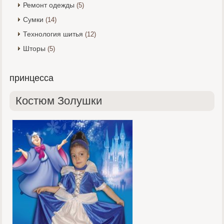
Ремонт одежды
(5)
Сумки
(14)
Технология шитья
(12)
Шторы
(5)
принцесса
Костюм Золушки