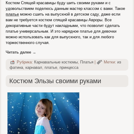
Костюм Спящей красавицы буду шить своими руками и с
удовольствием поделюсь данным мастер классом с вами. Такое
платье
можно сшить на выпускной в детском саду, даже если
вам не требуется костюм спящей красавицы Авроры. Все
декоративные части будут накладными, что позволит сделать
платье универсальным. И это нарядное платье для девочки
можно использовать как для выпускного, так и для любого
торжественного случая.
Читать далее
→
Рубрика:
Карнавальные костюмы
,
Платья
|
Метки:
из
фатина
,
карнавал
,
платье
,
принцесса
Костюм Эльзы своими руками