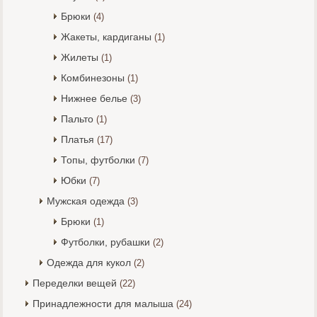
Брюки
(4)
Жакеты, кардиганы
(1)
Жилеты
(1)
Комбинезоны
(1)
Нижнее белье
(3)
Пальто
(1)
Платья
(17)
Топы, футболки
(7)
Юбки
(7)
Мужская одежда
(3)
Брюки
(1)
Футболки, рубашки
(2)
Одежда для кукол
(2)
Переделки вещей
(22)
Принадлежности для малыша
(24)