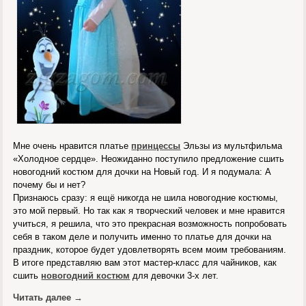
Мне очень нравится платье
принцессы
Эльзы из мультфильма
«Холодное сердце». Неожиданно поступило предложение сшить
новогодний костюм для дочки на Новый год. И я подумала: А
почему бы и нет?
Признаюсь сразу: я ещё никогда не шила новогодние костюмы,
это мой первый. Но так как я творческий человек и мне нравится
учиться, я решила, что это прекрасная возможность попробовать
себя в таком деле и получить именно то платье для дочки на
праздник, которое будет удовлетворять всем моим требованиям.
В итоге представляю вам этот мастер-класс для чайников, как
сшить
новогодний костюм
для девочки 3-х лет.
Читать далее
→