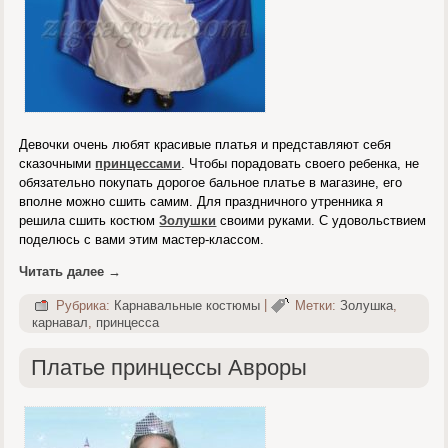
Девочки очень любят красивые платья и представляют себя
сказочными
принцессами
. Чтобы порадовать своего ребенка, не
обязательно покупать дорогое бальное платье в магазине, его
вполне можно сшить самим. Для праздничного утренника я
решила сшить костюм
Золушки
своими руками. С удовольствием
поделюсь с вами этим мастер-классом.
Читать далее
→
Рубрика:
Карнавальные костюмы
|
Метки:
Золушка
,
карнавал
,
принцесса
Платье принцессы Авроры