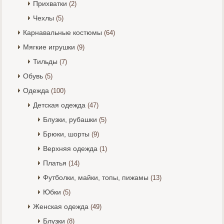
Прихватки
(2)
Чехлы
(5)
Карнавальные костюмы
(64)
Мягкие игрушки
(9)
Тильды
(7)
Обувь
(5)
Одежда
(100)
Детская одежда
(47)
Блузки, рубашки
(5)
Брюки, шорты
(9)
Верхняя одежда
(1)
Платья
(14)
Футболки, майки, топы, пижамы
(13)
Юбки
(5)
Женская одежда
(49)
Блузки
(8)