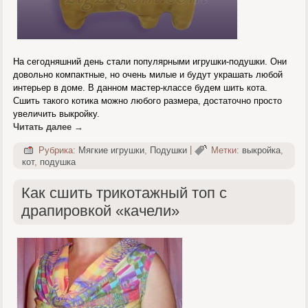
На сегодняшний день стали популярными игрушки-подушки. Они
довольно компактные, но очень милые и будут украшать любой
интерьер в доме. В данном мастер-классе будем шить кота.
Сшить такого котика можно любого размера, достаточно просто
увеличить выкройку.
Читать далее
→
Рубрика:
Мягкие игрушки
,
Подушки
|
Метки:
выкройка
,
кот
,
подушка
Как сшить трикотажный топ с
драпировкой «качели»