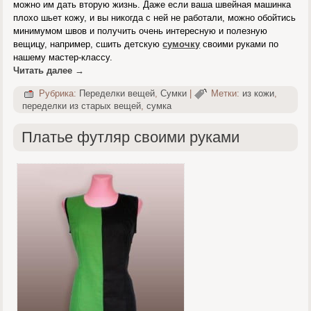
можно им дать вторую жизнь. Даже если ваша швейная машинка
плохо шьет кожу, и вы никогда с ней не работали, можно обойтись
минимумом швов и получить очень интересную и полезную
вещицу, например, сшить детскую
сумочку
своими руками по
нашему мастер-классу.
Читать далее
→
Рубрика:
Переделки вещей
,
Сумки
|
Метки:
из кожи
,
переделки из старых вещей
,
сумка
Платье футляр своими руками