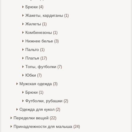
Брюки
(4)
Жакеты, кардиганы
(1)
Жилеты
(1)
Комбинезоны
(1)
Нижнее белье
(3)
Пальто
(1)
Платья
(17)
Топы, футболки
(7)
Юбки
(7)
Мужская одежда
(3)
Брюки
(1)
Футболки, рубашки
(2)
Одежда для кукол
(2)
Переделки вещей
(22)
Принадлежности для малыша
(24)