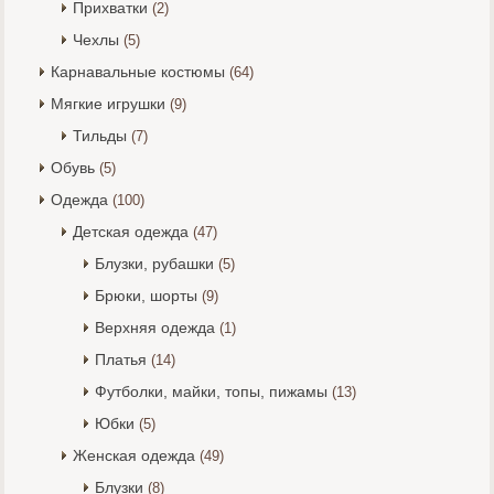
Прихватки
(2)
Чехлы
(5)
Карнавальные костюмы
(64)
Мягкие игрушки
(9)
Тильды
(7)
Обувь
(5)
Одежда
(100)
Детская одежда
(47)
Блузки, рубашки
(5)
Брюки, шорты
(9)
Верхняя одежда
(1)
Платья
(14)
Футболки, майки, топы, пижамы
(13)
Юбки
(5)
Женская одежда
(49)
Блузки
(8)