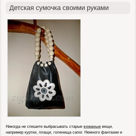
Детская сумочка своими руками
Никогда не спешите выбрасывать старые
кожаные
вещи,
например куртки, плащи, голенища сапог. Немного фантазии и