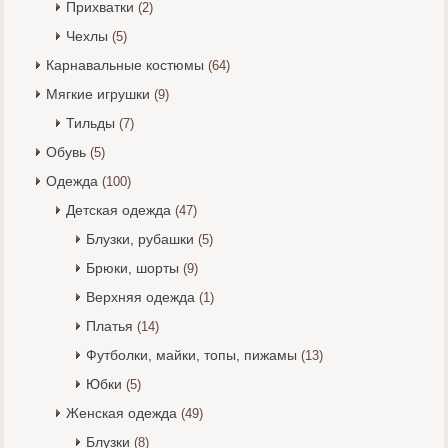
Прихватки
(2)
Чехлы
(5)
Карнавальные костюмы
(64)
Мягкие игрушки
(9)
Тильды
(7)
Обувь
(5)
Одежда
(100)
Детская одежда
(47)
Блузки, рубашки
(5)
Брюки, шорты
(9)
Верхняя одежда
(1)
Платья
(14)
Футболки, майки, топы, пижамы
(13)
Юбки
(5)
Женская одежда
(49)
Блузки
(8)