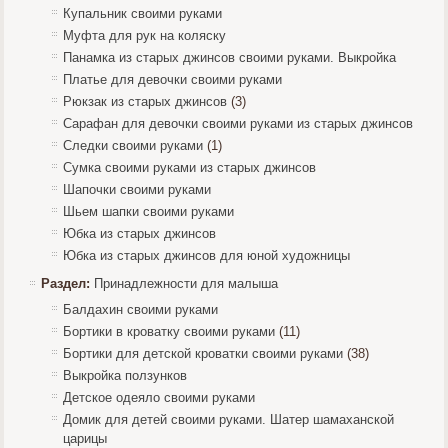
Купальник своими руками
Муфта для рук на коляску
Панамка из старых джинсов своими руками. Выкройка
Платье для девочки своими руками
Рюкзак из старых джинсов
(3)
Сарафан для девочки своими руками из старых джинсов
Следки своими руками
(1)
Сумка своими руками из старых джинсов
Шапочки своими руками
Шьем шапки своими руками
Юбка из старых джинсов
Юбка из старых джинсов для юной художницы
Раздел:
Принадлежности для малыша
Балдахин своими руками
Бортики в кроватку своими руками
(11)
Бортики для детской кроватки своими руками
(38)
Выкройка ползунков
Детское одеяло своими руками
Домик для детей своими руками. Шатер шамаханской
царицы