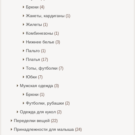
Брюки
(4)
Жакеты, кардиганы
(1)
Жилеты
(1)
Комбинезоны
(1)
Нижнее белье
(3)
Пальто
(1)
Платья
(17)
Топы, футболки
(7)
Юбки
(7)
Мужская одежда
(3)
Брюки
(1)
Футболки, рубашки
(2)
Одежда для кукол
(2)
Переделки вещей
(22)
Принадлежности для малыша
(24)